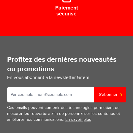
Paiement
sécurisé
Profitez des dernières nouveautés
ou promotions
En vous abonnant à la newsletter Gitem
S'abonner
Ces emails peuvent contenir des technologies permettant de
mesurer leur ouverture afin de personnaliser les contenus et
améliorer nos communications.
En savoir plus