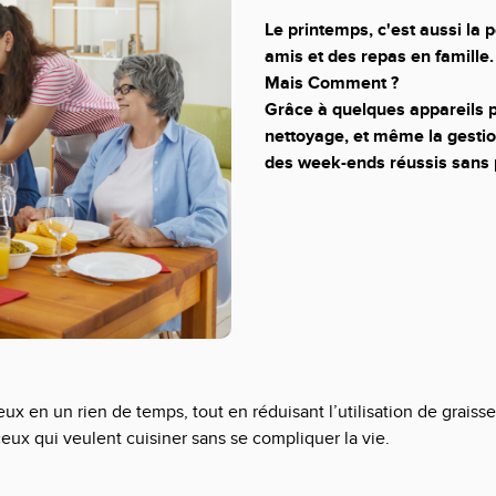
Le printemps, c'est aussi la
amis et des repas en famille.
Mais Comment ?
Grâce à quelques appareils pr
nettoyage, et même la gestio
des week-ends réussis sans p
ux en un rien de temps, tout en réduisant l’utilisation de graisses.
ceux qui veulent cuisiner sans se compliquer la vie.