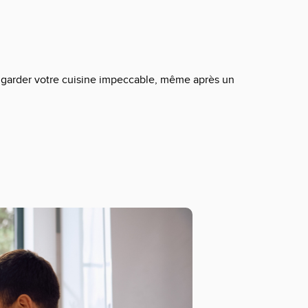
ur garder votre cuisine impeccable, même après un