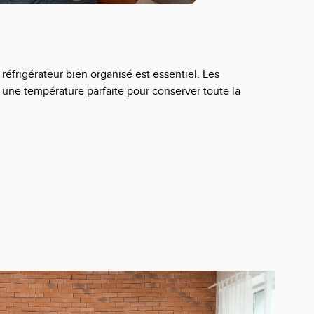
 réfrigérateur bien organisé est essentiel. Les
 une température parfaite pour conserver toute la