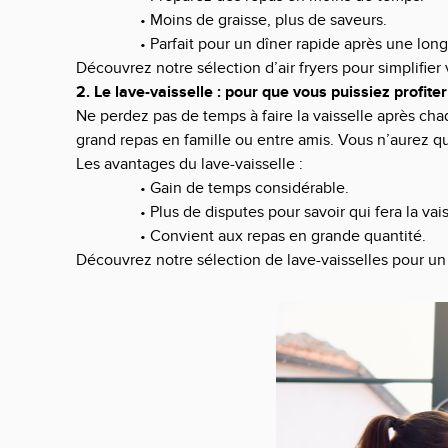
• Moins de graisse, plus de saveurs.
• Parfait pour un dîner rapide après une lon
Découvrez notre
sélection d’air fryers
pour simplifier
2. Le lave-vaisselle : pour que vous puissiez profiter
Ne perdez pas de temps à faire la vaisselle après ch
grand repas en famille ou entre amis. Vous n’aurez qu’
Les avantages du lave-vaisselle :
• Gain de temps considérable.
• Plus de disputes pour savoir qui fera la vais
• Convient aux repas en grande quantité.
Découvrez
notre sélection de lave-vaisselles
pour un 