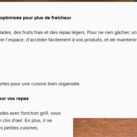
 optimisée pour plus de fraîcheur
ades, des fruits frais et des repas légers. Pour ne rien gâcher, un
 l’espace, d’accéder facilement à vos produits, et de maintenir
ortes
pour une cuisine bien organisée.
pour vos repas
des avec fonction grill, vous
clin d'œil. En plus, il ne
s petites cuisines.