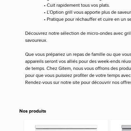
• Cuit rapidement tous vos plats.
• L’Option grill vous apporte plus de saveur
• Pratique pour réchauffer et cuire en un se
Découvrez notre
sélection de micro-ondes avec gril
savoureux.
Que vous prépariez un repas de famille ou que vous
appareils seront vos alliés pour des week-ends réuss
de temps. Chez Gitem, nous vous offrons des produits
pour que vous puissiez profiter de votre temps avec
Rendez-vous sur notre site pour découvrir
nos offr
Nos produits