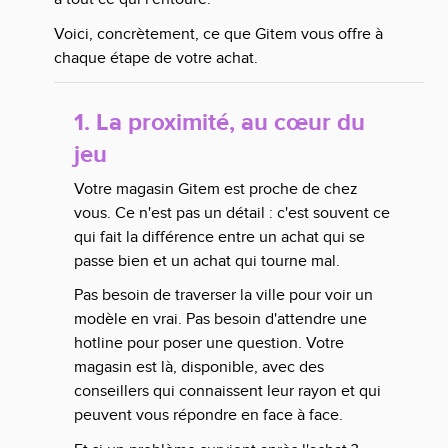
Voici, concrètement, ce que Gitem vous offre à
chaque étape de votre achat.
1. La proximité, au cœur du
jeu
Votre magasin Gitem est proche de chez
vous. Ce n'est pas un détail : c'est souvent ce
qui fait la différence entre un achat qui se
passe bien et un achat qui tourne mal.
Pas besoin de traverser la ville pour voir un
modèle en vrai. Pas besoin d'attendre une
hotline pour poser une question. Votre
magasin est là, disponible, avec des
conseillers qui connaissent leur rayon et qui
peuvent vous répondre en face à face.