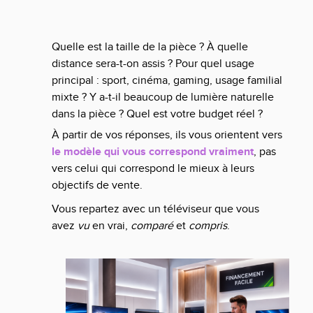
Quelle est la taille de la pièce ? À quelle
distance sera-t-on assis ? Pour quel usage
principal : sport, cinéma, gaming, usage familial
mixte ? Y a-t-il beaucoup de lumière naturelle
dans la pièce ? Quel est votre budget réel ?
À partir de vos réponses, ils vous orientent vers
le modèle qui vous correspond vraiment
, pas
vers celui qui correspond le mieux à leurs
objectifs de vente.
Vous repartez avec un téléviseur que vous
avez
vu
en vrai,
comparé
et
compris
.