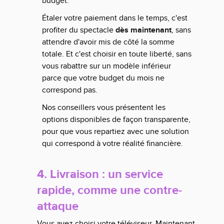
budget.
Étaler votre paiement dans le temps, c'est
profiter du spectacle
dès maintenant
, sans
attendre d'avoir mis de côté la somme
totale. Et c'est choisir en toute liberté, sans
vous rabattre sur un modèle inférieur
parce que votre budget du mois ne
correspond pas.
Nos conseillers vous présentent les
options disponibles de façon transparente,
pour que vous repartiez avec une solution
qui correspond à votre réalité financière.
4. Livraison : un service
rapide, comme une contre-
attaque
Vous avez choisi votre téléviseur. Maintenant,