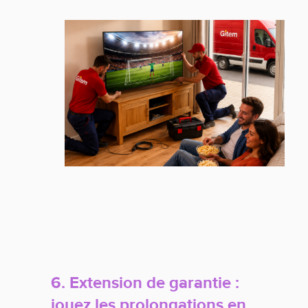
6. Extension de garantie :
jouez les prolongations en