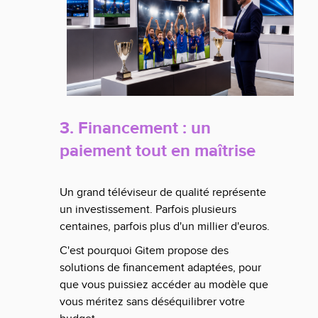
3. Financement : un
paiement tout en maîtrise
Un grand téléviseur de qualité représente
un investissement. Parfois plusieurs
centaines, parfois plus d'un millier d'euros.
C'est pourquoi Gitem propose des
solutions de financement adaptées, pour
que vous puissiez accéder au modèle que
vous méritez sans déséquilibrer votre