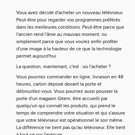
Vous avez décidé d'acheter un nouveau téléviseur.
Peut-être pour regarder vos programmes préférés
dans les meilleures conditions. Peut-être parce que
l'ancien rend l'âme au mauvais moment, ou
simplement parce que vous voulez enfin profiter
d'une image à la hauteur de ce que la technologie
permet aujourd'hui.
La question, maintenant, c'est : où l'acheter ?
Vous pourriez commander en ligne, livraison en 48
heures, carton déposé devant la porte et
débrouillez-vous. Vous pourriez aussi pousser la
porte d'un magasin Gitem, être accueilli par
quelqu'un qui connaît les produits, qui prend le
temps de comprendre votre situation et qui s'assure
que votre téléviseur est opérationnel le soir même.
La différence ne tient pas qu'au téléviseur. Elle tient
à tout ce qui l'entoure.