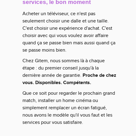
services, le bon moment
Acheter un téléviseur, ce n'est pas
seulement choisir une dalle et une taille.
C'est choisir une expérience d'achat. C'est
choisir avec qui vous voulez avoir affaire
quand ça se passe bien mais aussi quand ça
se passe moins bien.
Chez Gitem, nous sommes là à chaque
étape : du premier conseil jusqu'à la
dernière année de garantie.
Proche de chez
vous. Disponibles. Compétents.
Que ce soit pour regarder le prochain grand
match, installer un home cinéma ou
simplement remplacer un écran fatigué,
nous avons le modèle qu'il vous faut et les
services pour vous satisfaire.