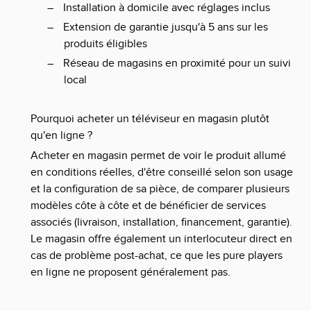
–
Installation à domicile avec réglages inclus
–
Extension de garantie jusqu'à 5 ans sur les
produits éligibles
–
Réseau de magasins en proximité pour un suivi
local
Pourquoi acheter un téléviseur en magasin plutôt
qu'en ligne ?
Acheter en magasin permet de voir le produit allumé
en conditions réelles, d'être conseillé selon son usage
et la configuration de sa pièce, de comparer plusieurs
modèles côte à côte et de bénéficier de services
associés (livraison, installation, financement, garantie).
Le magasin offre également un interlocuteur direct en
cas de problème post-achat, ce que les pure players
en ligne ne proposent généralement pas.