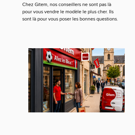
Chez Gitem, nos conseillers ne sont pas là
pour vous vendre le modèle le plus cher. Ils
sont là pour vous poser les bonnes questions.