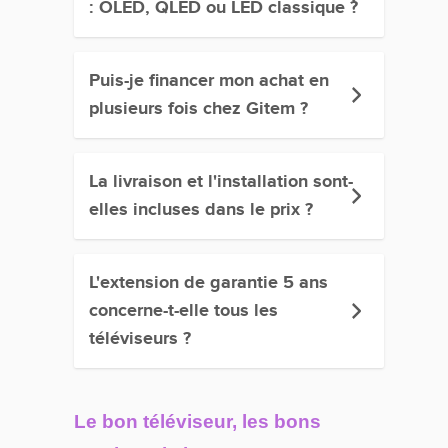
: OLED, QLED ou LED classique ?
Puis-je financer mon achat en
plusieurs fois chez Gitem ?
La livraison et l'installation sont-
elles incluses dans le prix ?
L'extension de garantie 5 ans
concerne-t-elle tous les
téléviseurs ?
Le bon téléviseur, les bons