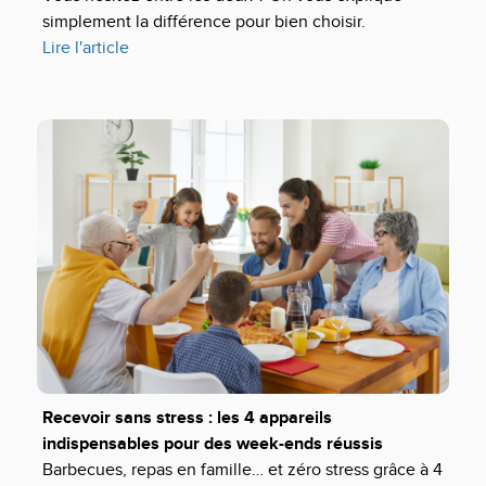
simplement la différence pour bien choisir.
Lire l'article
Recevoir sans stress : les 4 appareils
indispensables pour des week-ends réussis
Barbecues, repas en famille… et zéro stress grâce à 4