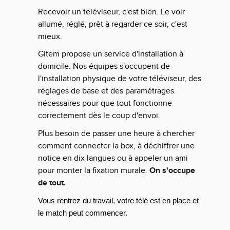
Recevoir un téléviseur, c'est bien. Le voir
allumé, réglé, prêt à regarder ce soir, c'est
mieux.
Gitem propose un service d'installation à
domicile. Nos équipes s'occupent de
l'installation physique de votre téléviseur, des
réglages de base et des paramétrages
nécessaires pour que tout fonctionne
correctement dès le coup d'envoi.
Plus besoin de passer une heure à chercher
comment connecter la box, à déchiffrer une
notice en dix langues ou à appeler un ami
pour monter la fixation murale.
On s'occupe
de tout.
Vous rentrez du travail, votre télé est en place et
le match peut commencer.