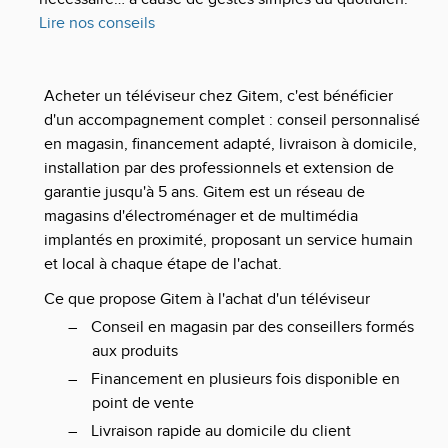
Lire nos conseils
Acheter un téléviseur chez Gitem, c'est bénéficier
d'un accompagnement complet : conseil personnalisé
en magasin, financement adapté, livraison à domicile,
installation par des professionnels et extension de
garantie jusqu'à 5 ans. Gitem est un réseau de
magasins d'électroménager et de multimédia
implantés en proximité, proposant un service humain
et local à chaque étape de l'achat.
Ce que propose Gitem à l'achat d'un téléviseur
–
Conseil en magasin par des conseillers formés
aux produits
–
Financement en plusieurs fois disponible en
point de vente
–
Livraison rapide au domicile du client