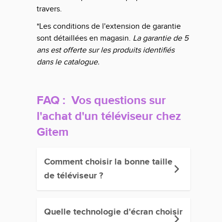
travers.
*Les conditions de l'extension de garantie
sont détaillées en magasin.
La garantie de 5
ans est offerte sur les produits identifiés
dans le
catalogue
.
FAQ : Vos questions sur
l'achat d'un téléviseur chez
Gitem
Comment choisir la bonne taille
de téléviseur ?
Quelle technologie d'écran choisir