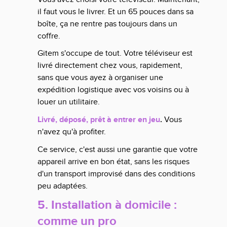
il faut vous le livrer. Et un 65 pouces dans sa
boîte, ça ne rentre pas toujours dans un
coffre.
Gitem s'occupe de tout. Votre téléviseur est
livré directement chez vous, rapidement,
sans que vous ayez à organiser une
expédition logistique avec vos voisins ou à
louer un utilitaire.
Livré, déposé, prêt à entrer en jeu
.
Vous
n'avez qu'à profiter.
Ce service, c'est aussi une garantie que votre
appareil arrive en bon état, sans les risques
d'un transport improvisé dans des conditions
peu adaptées.
5. Installation à domicile :
comme un pro