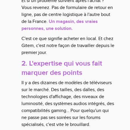
Et si un problème survient après l'achat ?
Vous revenez. Pas de formulaire de retour en
ligne, pas de centre logistique à l'autre bout
de la France.
Un magasin, des vraies
personnes, une solution.
C'est ce que signifie acheter en local. Et chez
Gitem, c'est notre façon de travailler depuis le
premier jour.
2. L'expertise qui vous fait
marquer des points
Il y a des dizaines de modèles de téléviseurs
sur le marché. Des tailles, des dalles, des
technologies d'affichage, des niveaux de
luminosité, des systèmes audios intégrés, des
compatibilités gaming… Pour quelqu'un qui
ne passe pas ses soirées sur les forums
spécialisés, c'est vite le brouillard.