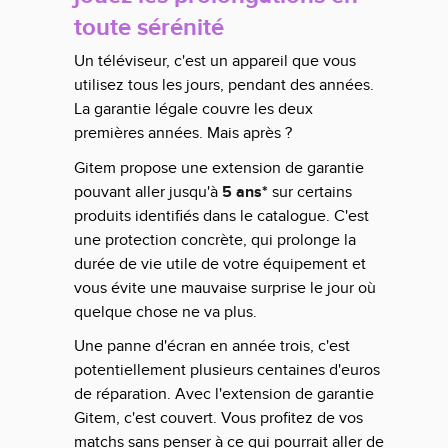
toute sérénité
Un téléviseur, c'est un appareil que vous
utilisez tous les jours, pendant des années.
La garantie légale couvre les deux
premières années. Mais après ?
Gitem propose une extension de garantie
pouvant aller jusqu'à
5 ans*
sur certains
produits identifiés dans le
catalogue
. C'est
une protection concrète, qui prolonge la
durée de vie utile de votre équipement et
vous évite une mauvaise surprise le jour où
quelque chose ne va plus.
Une panne d'écran en année trois, c'est
potentiellement plusieurs centaines d'euros
de réparation. Avec l'extension de garantie
Gitem, c'est couvert. Vous profitez de vos
matchs sans penser à ce qui pourrait aller de