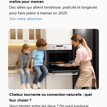
malins pour maman
Des idées qui allient tendresse, praticité et longévité
pour faire plaisir à maman en 2025.
Voir notre sélection
Chaleur tournante ou convection naturelle : quel
four choisir ?
Vous hésitez entre les deux ? On vous explique