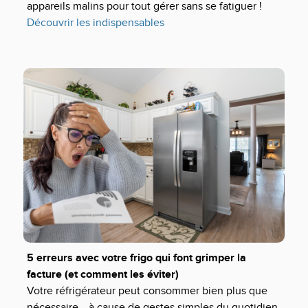
appareils malins pour tout gérer sans se fatiguer !
Découvrir les indispensables
5 erreurs avec votre frigo qui font grimper la
facture (et comment les éviter)
Votre réfrigérateur peut consommer bien plus que
nécessaire… à cause de gestes simples du quotidien.