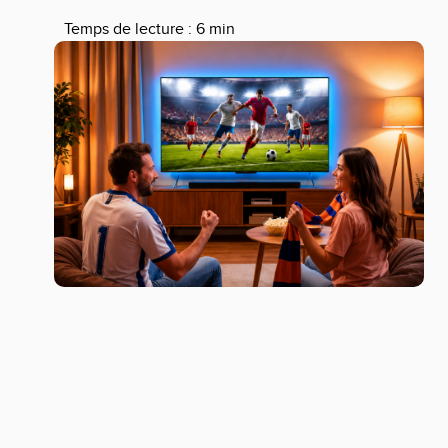
Temps de lecture : 6 min