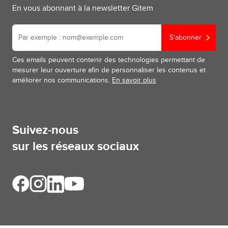
En vous abonnant à la newsletter Gitem
S'abonner
Ces emails peuvent contenir des technologies permettant de
mesurer leur ouverture afin de personnaliser les contenus et
améliorer nos communications.
En savoir plus
Suivez-nous
sur les réseaux sociaux