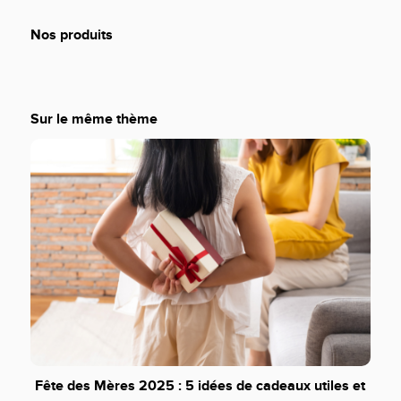
Nos produits
Sur le même thème
Fête des Mères 2025 : 5 idées de cadeaux utiles et