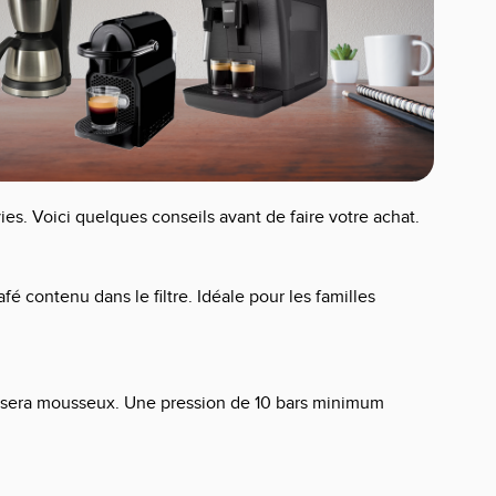
es. Voici quelques conseils avant de faire votre achat.
fé contenu dans le filtre. Idéale pour les familles
café sera mousseux. Une pression de 10 bars minimum