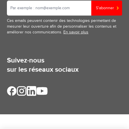
S'abonner
Ces emails peuvent contenir des technologies permettant de
mesurer leur ouverture afin de personnaliser les contenus et
améliorer nos communications.
En savoir plus
Suivez-nous
sur les réseaux sociaux