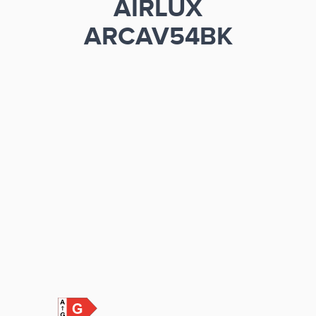
AIRLUX
ARCAV54BK