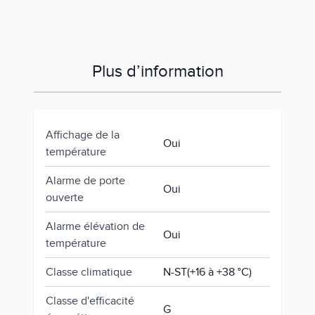
Plus d’information
Affichage de la
Oui
température
Alarme de porte
Oui
ouverte
Alarme élévation de
Oui
température
Classe climatique
N-ST(+16 à +38 °C)
Classe d'efficacité
G