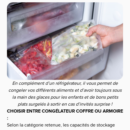
En complément d’un réfrigérateur, il vous permet de
congeler vos différents aliments et d’avoir toujours sous
la main des glaces pour les enfants et de bons petits
plats surgelés à sortir en cas d’invités surprise !
CHOISIR ENTRE CONGÉLATEUR COFFRE OU ARMOIRE
:
Selon la catégorie retenue, les capacités de stockage