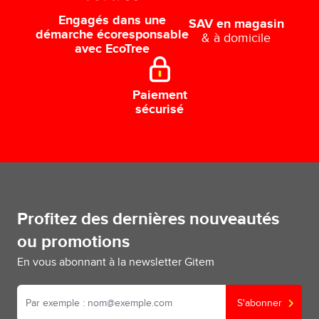
Engagés dans une
SAV en magasin
démarche écoresponsable
& à domicile
avec EcoTree
Paiement
sécurisé
Profitez des dernières nouveautés
ou promotions
En vous abonnant à la newsletter Gitem
S'abonner