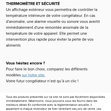
THERMOMÈTRE ET SÉCURITÉ
Un affichage extérieur vous permettra de contrôler la
température intérieure de votre congélateur. En cas
d'anomalie, une alarme visuelle ou sonore vous avertit
immédiatement d'une remontée anormale de la
température de votre appareil. Elle permet une
intervention plus rapide pour éviter la perte de vos
aliments
Vous hésitez encore ?
Pour faire le bon choix, comparez les différents
modèles
sur notre site.
Votre futur congélateur n’est qu’à un clic !
Tous les produits présentés sur ce site ne sont pas forcément disponibles
immédiatement. Néanmoins, nous pouvons vous les fournir dans les
meilleurs délais En conformité avec la réglementation actuelle, il
appartient à chaque revendeur de fixer librement ses prix de vente. Les