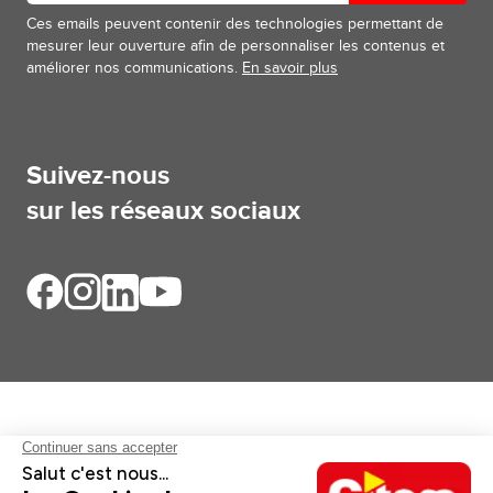
Ces emails peuvent contenir des technologies permettant de
mesurer leur ouverture afin de personnaliser les contenus et
améliorer nos communications.
En savoir plus
Suivez-nous
sur les réseaux sociaux
Aides et informations