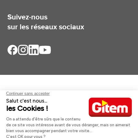
Suivez-nous
sur les réseaux sociaux
Aides et informations
Services
Informations légales
A propos