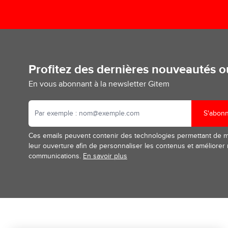
Profitez des dernières nouveautés 
En vous abonnant à la newsletter Gitem
S'abon
Ces emails peuvent contenir des technologies permettant de 
leur ouverture afin de personnaliser les contenus et améliorer
communications.
En savoir plus