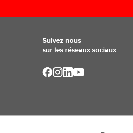
Suivez-nous
sur les réseaux sociaux