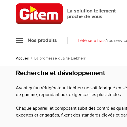
Allez au contenu
La solution tellement
proche de vous
Nos produits
L'été sera frais
Nos servic
Accueil
/
La promesse qualité Liebherr
Recherche et développement
Avant qu'un réfrigérateur Liebherr ne soit fabriqué en 
de gamme, répondant aux exigences les plus strictes.
Chaque appareil et composant subit des contrôles qualité
expertes et engagées, fixent des standards élevés et gar