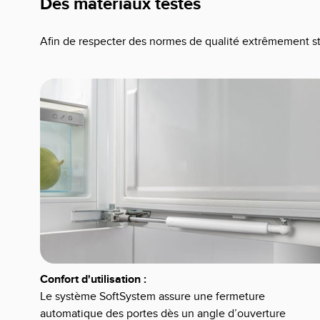
Des matériaux testés
Afin de respecter des normes de qualité extrêmement st
Confort d'utilisation :
Le système SoftSystem assure une fermeture
automatique des portes dès un angle d’ouverture