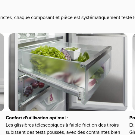
rictes, chaque composant et pièce est systématiquement testé l
Confort d'utilisation optimal :
Po
Les glissières télescopiques à faible friction des tiroirs
Et
subissent des tests poussés, avec des contraintes bien
Gl