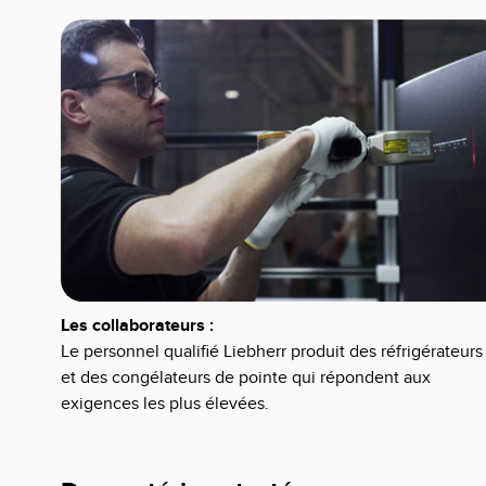
Les collaborateurs :
Le personnel qualifié Liebherr produit des réfrigérateurs
et des congélateurs de pointe qui répondent aux
exigences les plus élevées.