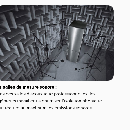
s salles de mesure sonore :
ns des salles d’acoustique professionnelles, les
génieurs travaillent à optimiser l’isolation phonique
ur réduire au maximum les émissions sonores.