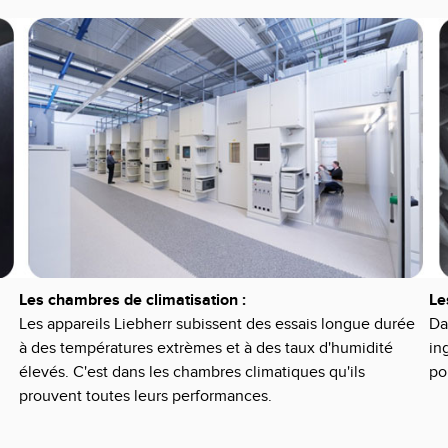
Les chambres de climatisation :
Le
Les appareils Liebherr subissent des essais longue durée
Da
à des températures extrèmes et à des taux d'humidité
in
élevés. C'est dans les chambres climatiques qu'ils
po
prouvent toutes leurs performances.