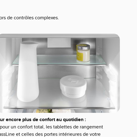
ors de contrôles complexes.
ur encore plus de confort au quotidien :
 pour un confort total, les tablettes de rangement
assLine et celles des portes intérieures de votre