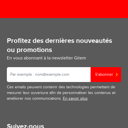
Profitez des dernières nouveautés
ou promotions
En vous abonnant à la newsletter Gitem
S'abonner
Ces emails peuvent contenir des technologies permettant de
mesurer leur ouverture afin de personnaliser les contenus et
améliorer nos communications.
En savoir plus
Suivez-nous