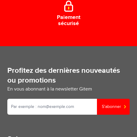
Paiement
sécurisé
Profitez des dernières nouveautés
ou promotions
En vous abonnant à la newsletter Gitem
S'abonner