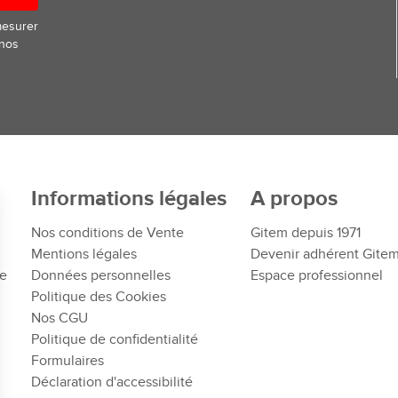
mesurer
 nos
Informations légales
A propos
Nos conditions de Vente
Gitem depuis 1971
Mentions légales
Devenir adhérent Gite
te
Données personnelles
Espace professionnel
Politique des Cookies
Nos CGU
Politique de confidentialité
Formulaires
Déclaration d'accessibilité