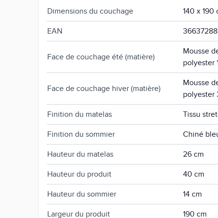
Dimensions du couchage
140 x 190
EAN
36637288
Mousse de 
Face de couchage été (matière)
polyester
Mousse de 
Face de couchage hiver (matière)
polyester
Finition du matelas
Tissu stre
Finition du sommier
Chiné bleu
Hauteur du matelas
26 cm
Hauteur du produit
40 cm
Hauteur du sommier
14 cm
Largeur du produit
190 cm