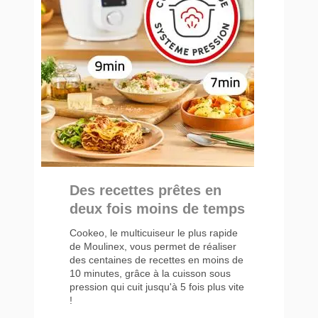
Des recettes prêtes en
deux fois moins de temps
Cookeo, le multicuiseur le plus rapide
de Moulinex, vous permet de réaliser
des centaines de recettes en moins de
10 minutes, grâce à la cuisson sous
pression qui cuit jusqu'à 5 fois plus vite
!