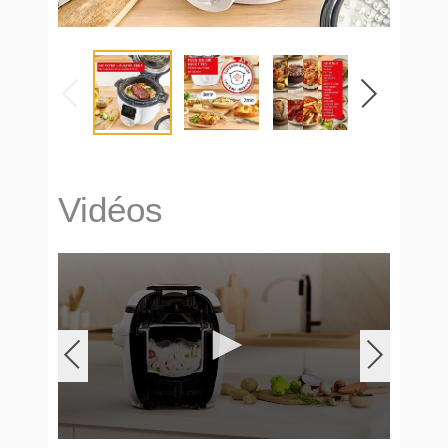
Vidéos