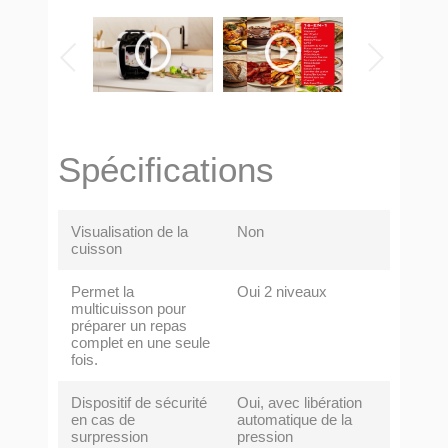
Spécifications
Visualisation de la
Non
cuisson
Permet la
Oui 2 niveaux
multicuisson pour
préparer un repas
complet en une seule
fois.
Dispositif de sécurité
Oui, avec libération
en cas de
automatique de la
surpression
pression