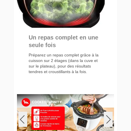
Un repas complet en une
seule fois
Préparez un repas complet grâce à la
cuisson sur 2 étages (dans la cuve et
sur le plateau), pour des résultats
tendres et croustillants à la fois.