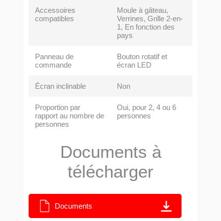
Accessoires
Moule à gâteau,
compatibles
Verrines, Grille 2-en-
1, En fonction des
pays
Panneau de
Bouton rotatif et
commande
écran LED
Écran inclinable
Non
Proportion par
Oui, pour 2, 4 ou 6
rapport au nombre de
personnes
personnes
Documents à
télécharger
Documents