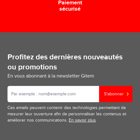
Paiement
sécurisé
Profitez des dernières nouveautés
ou promotions
En vous abonnant à la newsletter Gitem
S'abonner
Ces emails peuvent contenir des technologies permettant de
mesurer leur ouverture afin de personnaliser les contenus et
améliorer nos communications.
En savoir plus