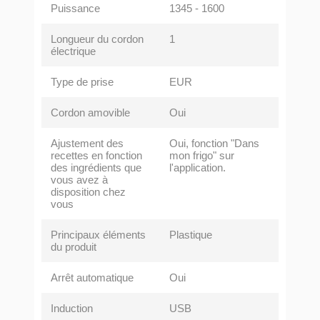
Puissance
1345 - 1600
Longueur du cordon
1
électrique
Type de prise
EUR
Cordon amovible
Oui
Ajustement des
Oui, fonction "Dans
recettes en fonction
mon frigo" sur
des ingrédients que
l'application.
vous avez à
disposition chez
vous
Principaux éléments
Plastique
du produit
Arrêt automatique
Oui
Induction
USB