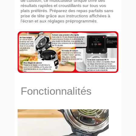
de cuisson, ce multicuiseur unique offre des
résultats rapides et croustillants sur tous vos
plats préférés. Préparez des repas parfaits sans
prise de tête grâce aux instructions affichées à
l'écran et aux réglages préprogrammés.
Fonctionnalités