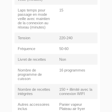
Laps temps pour
15
passage en mode
veille avec maintien
de la connexion au
réseau (minutes)
Tension
220-240
Fréquence
50-60
Livret de recettes
Non
Nombre de
16 programmes
programme de
cuisson
Nombre de recettes
150 + illimité avec la
intégrées
connexion WIFI
Autres accessoires
Panier vapeur
inclus
Plateau air fryer