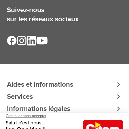
Suivez-nous
sur les réseaux sociaux
Aides et informations
Services
Informations légales
A propos