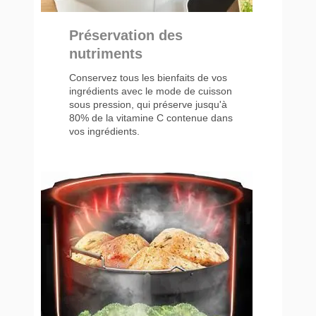
Préservation des
nutriments
Conservez tous les bienfaits de vos
ingrédients avec le mode de cuisson
sous pression, qui préserve jusqu'à
80% de la vitamine C contenue dans
vos ingrédients.