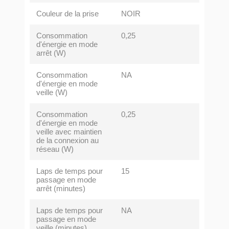
Couleur de la prise
NOIR
Consommation
0,25
d'énergie en mode
arrêt (W)
Consommation
NA
d'énergie en mode
veille (W)
Consommation
0,25
d'énergie en mode
veille avec maintien
de la connexion au
réseau (W)
Laps de temps pour
15
passage en mode
arrêt (minutes)
Laps de temps pour
NA
passage en mode
veille (minutes)