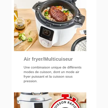
Air fryer/Multicuiseur
Une combinaison unique de différents
modes de cuisson, dont un mode air
fryer puissant et la cuisson sous
pression.