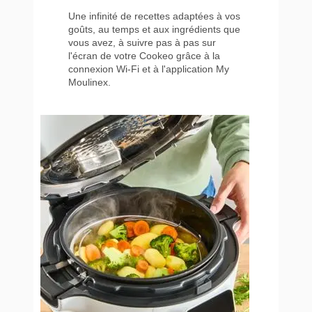
Une infinité de recettes adaptées à vos
goûts, au temps et aux ingrédients que
vous avez, à suivre pas à pas sur
l'écran de votre Cookeo grâce à la
connexion Wi-Fi et à l'application My
Moulinex.