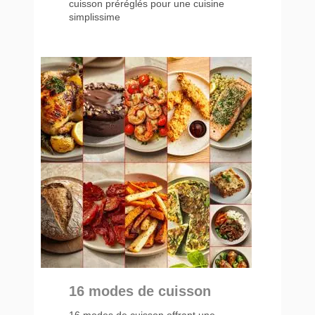
cuisson préréglés pour une cuisine
simplissime
16 modes de cuisson
16 modes de cuisson offrant une