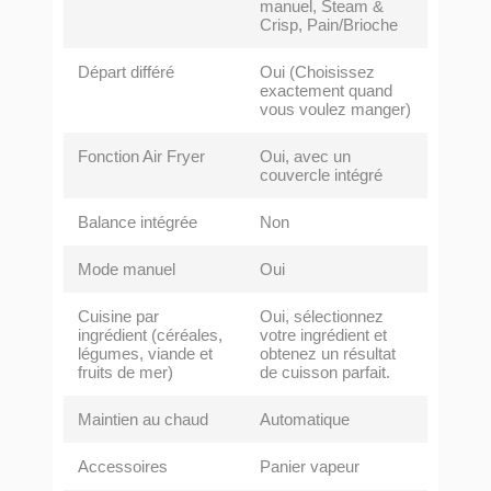
manuel, Steam &
Crisp, Pain/Brioche
Départ différé
Oui (Choisissez
exactement quand
vous voulez manger)
Fonction Air Fryer
Oui, avec un
couvercle intégré
Balance intégrée
Non
Mode manuel
Oui
Cuisine par
Oui, sélectionnez
ingrédient (céréales,
votre ingrédient et
légumes, viande et
obtenez un résultat
fruits de mer)
de cuisson parfait.
Maintien au chaud
Automatique
Accessoires
Panier vapeur