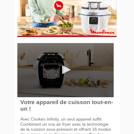
Votre appareil de cuisson tout-en-
un !
Avec Cookeo Infinity, un seul appareil suffit.
Combinant un vrai air fryer avec la technologie
de la cuisson sous pression et offrant 16 modes