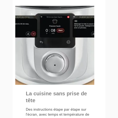
La cuisine sans prise de
tête
Des instructions étape par étape sur
l'écran, avec temps et température de