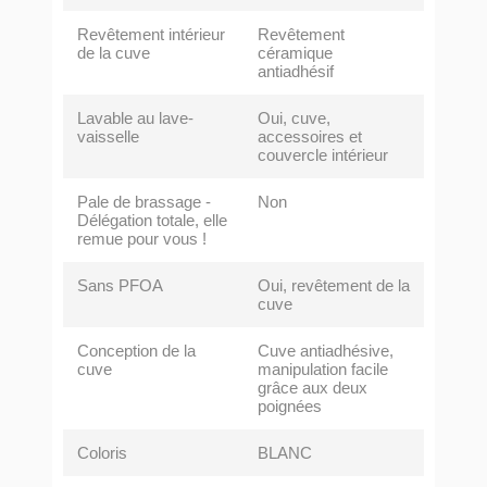
Revêtement intérieur
Revêtement
de la cuve
céramique
antiadhésif
Lavable au lave-
Oui, cuve,
vaisselle
accessoires et
couvercle intérieur
Pale de brassage -
Non
Délégation totale, elle
remue pour vous !
Sans PFOA
Oui, revêtement de la
cuve
Conception de la
Cuve antiadhésive,
cuve
manipulation facile
grâce aux deux
poignées
Coloris
BLANC