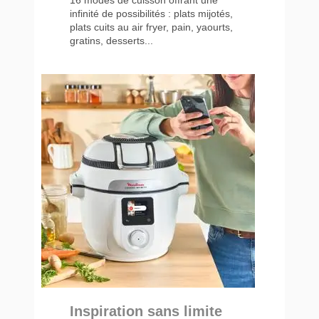
infinité de possibilités : plats mijotés,
plats cuits au air fryer, pain, yaourts,
gratins, desserts...
Inspiration sans limite