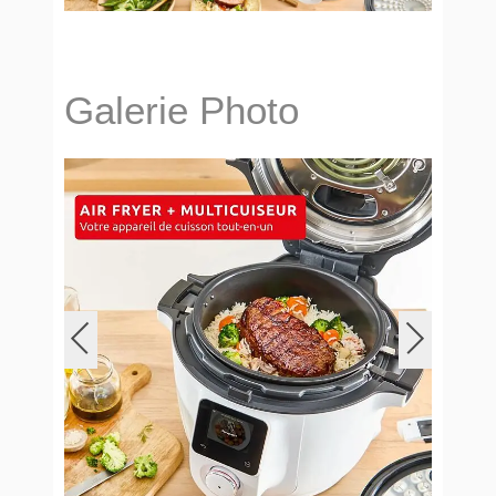
Galerie Photo