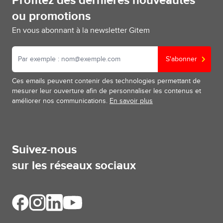
Profitez des dernières nouveautés
ou promotions
En vous abonnant à la newsletter Gitem
S'abonner
Ces emails peuvent contenir des technologies permettant de
mesurer leur ouverture afin de personnaliser les contenus et
améliorer nos communications.
En savoir plus
Suivez-nous
sur les réseaux sociaux