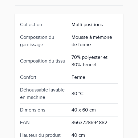
Collection
Multi positions
Composition du
Mousse à mémoire
garnissage
de forme
70% polyester et
Composition du tissu
30% Tencel
Confort
Ferme
Déhoussable lavable
30 °C
en machine
Dimensions
40 x 60 cm
EAN
3663728694882
Hauteur du produit
40 cm