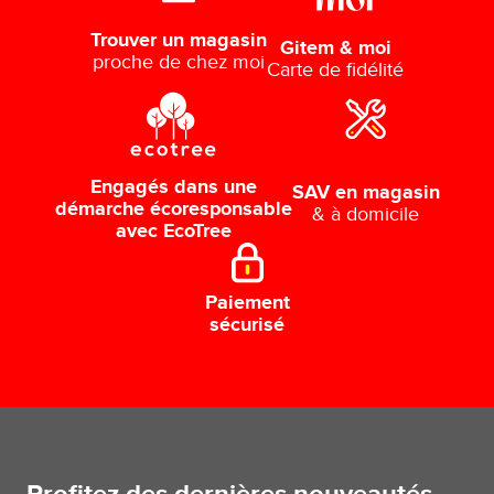
Trouver un magasin
Gitem & moi
proche de chez moi
Carte de fidélité
Engagés dans une
SAV en magasin
démarche écoresponsable
& à domicile
avec EcoTree
Paiement
sécurisé