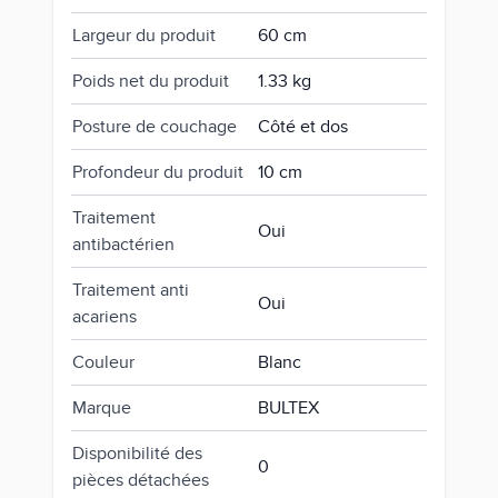
Largeur du produit
60 cm
Poids net du produit
1.33 kg
Posture de couchage
Côté et dos
Profondeur du produit
10 cm
Traitement
Oui
antibactérien
Traitement anti
Oui
acariens
Couleur
Blanc
Marque
BULTEX
Disponibilité des
0
pièces détachées