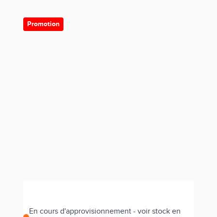
Promotion
En cours d'approvisionnement - voir stock en