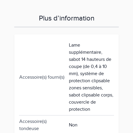
Plus d’information
Lame
supplémentaire,
sabot 14 hauteurs de
coupe (de 0,4 à 10
mm), système de
Accessoire(s) fourni(s)
protection clipsable
zones sensibles,
sabot clipsable corps,
couvercle de
protection
Accessoire(s)
Non
tondeuse