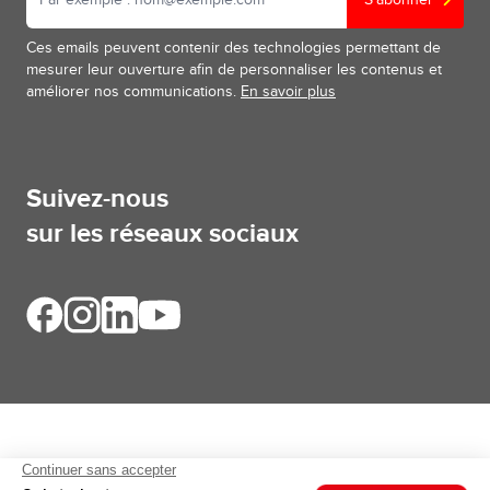
Ces emails peuvent contenir des technologies permettant de
mesurer leur ouverture afin de personnaliser les contenus et
améliorer nos communications.
En savoir plus
Suivez-nous
sur les réseaux sociaux
Aides et informations