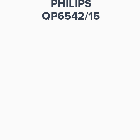
PHILIPS
QP6542/15