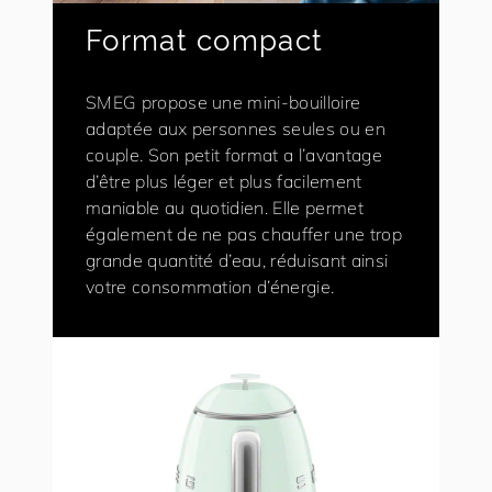
Format compact
SMEG propose une mini-bouilloire
adaptée aux personnes seules ou en
couple. Son petit format a l’avantage
d’être plus léger et plus facilement
maniable au quotidien. Elle permet
également de ne pas chauffer une trop
grande quantité d’eau, réduisant ainsi
votre consommation d’énergie.