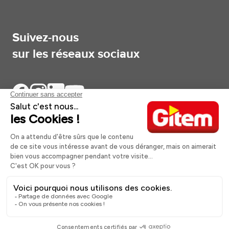
Suivez-nous
sur les réseaux sociaux
Aides et informations
Services
Informations légales