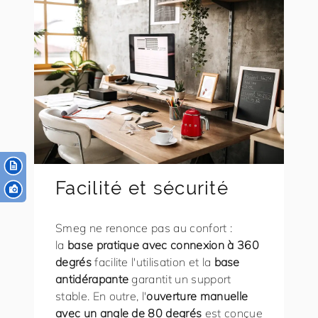
Facilité et sécurité
Smeg ne renonce pas au confort :
la
base pratique avec connexion à 360
degrés
facilite l'utilisation et la
base
antidérapante
garantit un support
stable. En outre, l'
ouverture manuelle
avec un angle de 80 degrés
est conçue