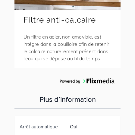
Filtre anti-calcaire
Un filtre en acier, non amovible, est
intégré dans la bouilloire afin de retenir
le calcaire naturellement présent dans
l’eau qui se dépose au fil du temps.
Plus d’information
Arrêt automatique
Oui