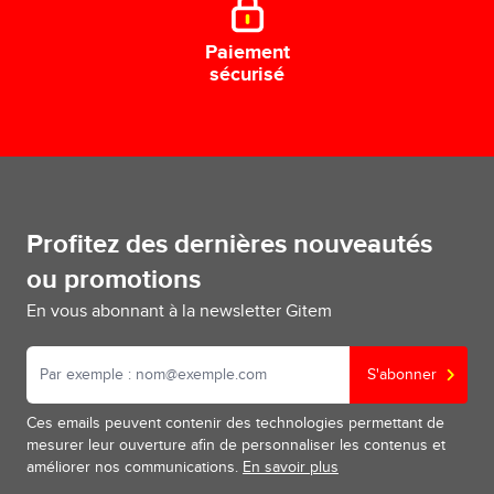
Paiement
sécurisé
Profitez des dernières nouveautés
ou promotions
En vous abonnant à la newsletter Gitem
S'abonner
Ces emails peuvent contenir des technologies permettant de
mesurer leur ouverture afin de personnaliser les contenus et
améliorer nos communications.
En savoir plus