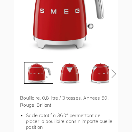
Bouilloire, 0,8 litre / 3 tasses, Années 50,
Rouge, Brillant
Socle rotatif à 360° permettant de
placer la bouilloire dans n'importe quelle
position