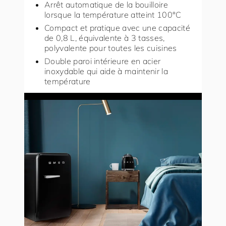
Arrêt automatique de la bouilloire
lorsque la température atteint 100°C
Compact et pratique avec une capacité
de 0,8 L, équivalente à 3 tasses,
polyvalente pour toutes les cuisines
Double paroi intérieure en acier
inoxydable qui aide à maintenir la
température