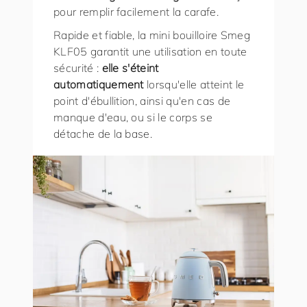
pour remplir facilement la carafe.
Rapide et fiable, la mini bouilloire Smeg
KLF05 garantit une utilisation en toute
sécurité :
elle s'éteint
automatiquement
lorsqu'elle atteint le
point d'ébullition, ainsi qu'en cas de
manque d'eau, ou si le corps se
détache de la base.