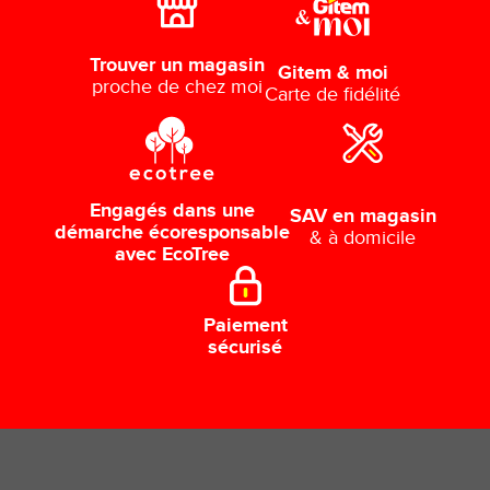
Trouver un magasin
Gitem & moi
proche de chez moi
Carte de fidélité
Engagés dans une
SAV en magasin
démarche écoresponsable
& à domicile
avec EcoTree
Paiement
sécurisé