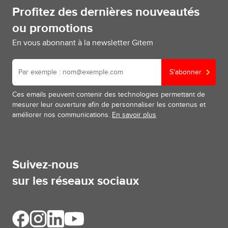
Profitez des dernières nouveautés
ou promotions
En vous abonnant à la newsletter Gitem
S'abonner
Ces emails peuvent contenir des technologies permettant de
mesurer leur ouverture afin de personnaliser les contenus et
améliorer nos communications.
En savoir plus
Suivez-nous
sur les réseaux sociaux