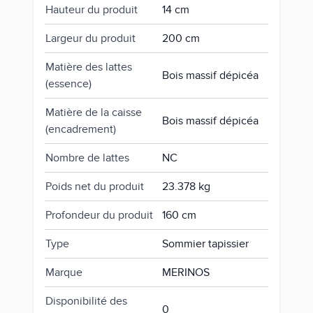
Hauteur du produit
14 cm
Largeur du produit
200 cm
Matière des lattes
Bois massif dépicéa
(essence)
Matière de la caisse
Bois massif dépicéa
(encadrement)
Nombre de lattes
NC
Poids net du produit
23.378 kg
Profondeur du produit
160 cm
Type
Sommier tapissier
Marque
MERINOS
Disponibilité des
0