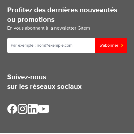
Profitez des dernières nouveautés
ou promotions
En vous abonnant à la newsletter Gitem
S'abonner
Suivez-nous
sur les réseaux sociaux