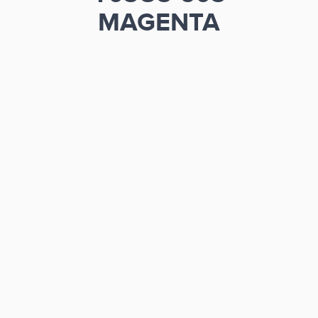
MAGENTA