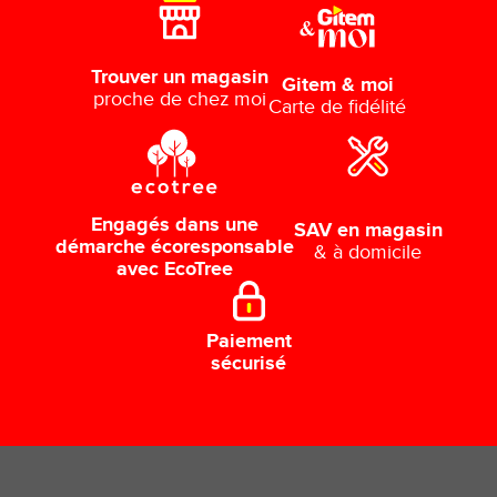
Trouver un magasin
Gitem & moi
proche de chez moi
Carte de fidélité
Engagés dans une
SAV en magasin
démarche écoresponsable
& à domicile
avec EcoTree
Paiement
sécurisé