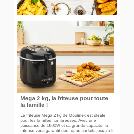
Mega 2 kg, la friteuse pour toute
la famille !
La friteuse Mega 2 kg de Moulinex est idéale
pour les familles nombreuses. Avec une
puissance de 1800W et sa grande capacité, la
friteuse vous garantit des repas parfaits jusqu'à 8