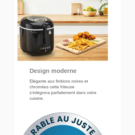
Design moderne
Elégante aux finitions noires et
chromées cette friteuse
s'intégrera parfaitement dans votre
cuisine.