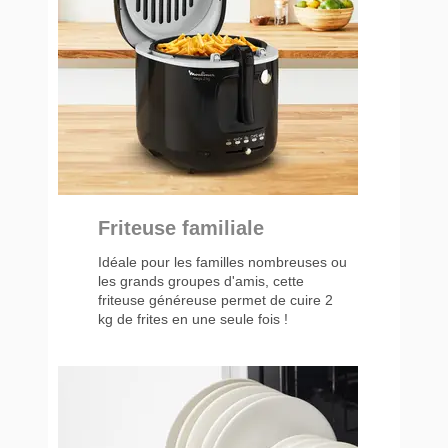
Friteuse familiale
Idéale pour les familles nombreuses ou
les grands groupes d'amis, cette
friteuse généreuse permet de cuire 2
kg de frites en une seule fois !