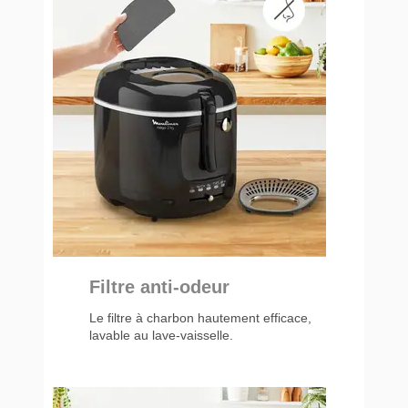
Filtre anti-odeur
Le filtre à charbon hautement efficace,
lavable au lave-vaisselle.