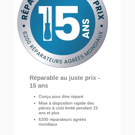
Réparable au juste prix -
15 ans
Conçu pour être réparé
Mise à disposition rapide des
pièces à coût limité pendant 15
ans et plus
6200 réparateurs agréés
mondiaux