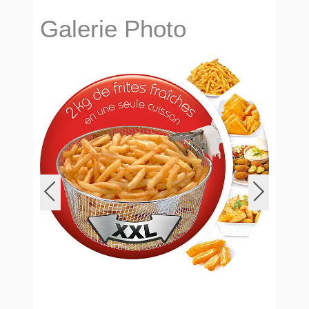
Galerie Photo