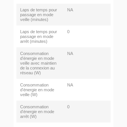
Laps de temps pour
NA
passage en mode
veille (minutes)
Laps de temps pour
0
passage en mode
arrêt (minutes)
Consommation
NA
d'énergie en mode
veille avec maintien
de la connexion au
réseau (W)
Consommation
NA
d'énergie en mode
veille (W)
Consommation
0
d'énergie en mode
arrêt (W)