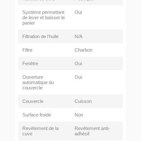
Système permettant
Oui
de lever et baisser le
panier
Filtration de l'huile
N/A
Filtre
Charbon
Fenêtre
Oui
Ouverture
Oui
automatique du
couvercle
Couvercle
Cuisson
Surface froide
Non
Revêtement de la
Revêtement anti-
cuve
adhésif