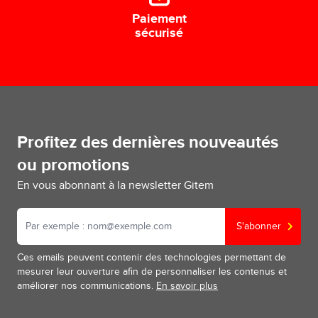
Paiement
sécurisé
Profitez des dernières nouveautés
ou promotions
En vous abonnant à la newsletter Gitem
S'abonner
Ces emails peuvent contenir des technologies permettant de
mesurer leur ouverture afin de personnaliser les contenus et
améliorer nos communications.
En savoir plus