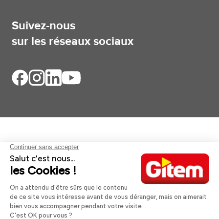
Suivez-nous
sur les réseaux sociaux
Aides et informations
Services
Informations légales
A propos