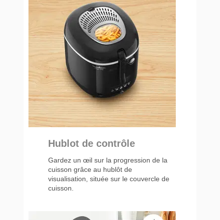
Hublot de contrôle
Gardez un œil sur la progression de la
cuisson grâce au hublôt de
visualisation, située sur le couvercle de
cuisson.