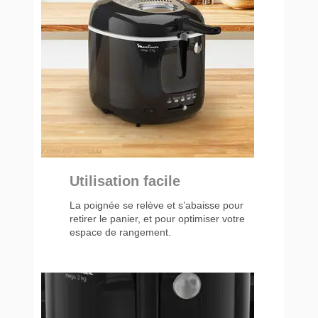
Utilisation facile
La poignée se relève et s’abaisse pour
retirer le panier, et pour optimiser votre
espace de rangement.