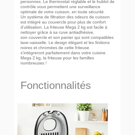
personnes. Le thermostat réglable et le hublot de
contrôle vous permettent une surveillance
optimale de votre cuisson, en toute sécurité.
Un système de filtration des odeurs de cuisson
est intégré au couvercle pour plus de confort
d’utilisation. La friteuse Mega 2 kg est facile à
nettoyer grâce à sa cuve antiadhésive,
son couvercle et son panier qui sont compatibles
lave-vaisselle. Le design élégant et les finitions
noires et chromées de cette friteuse
s'intégreront parfaitement dans votre cuisine.
Mega 2 kg, la friteuse pour les familles
nombreuses !
Fonctionnalités