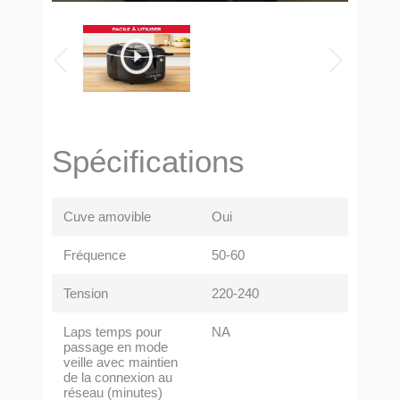
Spécifications
Cuve amovible
Oui
Fréquence
50-60
Tension
220-240
Laps temps pour
NA
passage en mode
veille avec maintien
de la connexion au
réseau (minutes)