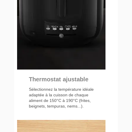
Thermostat ajustable
Sélectionnez la température idéale
adaptée à la cuisson de chaque
aliment de 150°C à 190°C (frites,
beignets, tempuras, nems...).