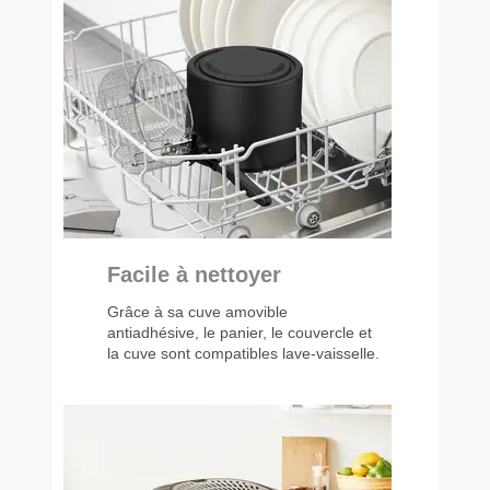
Facile à nettoyer
Grâce à sa cuve amovible
antiadhésive, le panier, le couvercle et
la cuve sont compatibles lave-vaisselle.