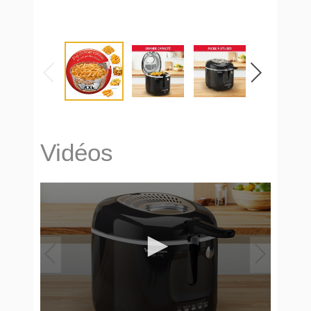
Vidéos