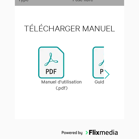
TÉLÉCHARGER MANUEL
Manuel d'utilisation
Guide de démarrage
(.pdf)
(.pdf)