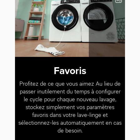
Favoris
Profitez de ce que vous aimez Au lieu de
passer inutilement du temps à configurer
le cycle pour chaque nouveau lavage,
stockez simplement vos paramètres
favoris dans votre lave-linge et
sélectionnez-les automatiquement en cas
de besoin.