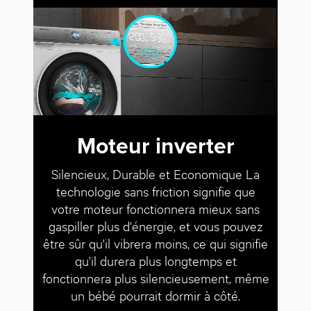
Moteur inverter
Silencieux, Durable et Economique La
technologie sans friction signifie que
votre moteur fonctionnera mieux sans
gaspiller plus d'énergie, et vous pouvez
être sûr qu'il vibrera moins, ce qui signifie
qu'il durera plus longtemps et
fonctionnera plus silencieusement, même
un bébé pourrait dormir à côté.