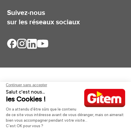
Suivez-nous
sur les réseaux sociaux
Aides et informations
Services
Informations légales
A propos