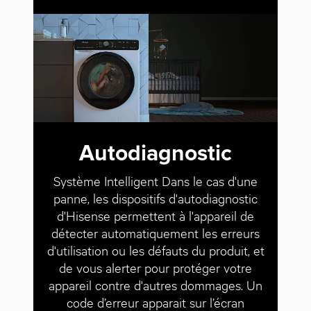
Autodiagnostic
Système Intelligent Dans le cas d'une
panne, les dispositifs d'autodiagnostic
d'Hisense permettent à l'appareil de
détecter automatiquement les erreurs
d'utilisation ou les défauts du produit, et
de vous alerter pour protéger votre
appareil contre d'autres dommages. Un
code d’erreur apparait sur l’écran