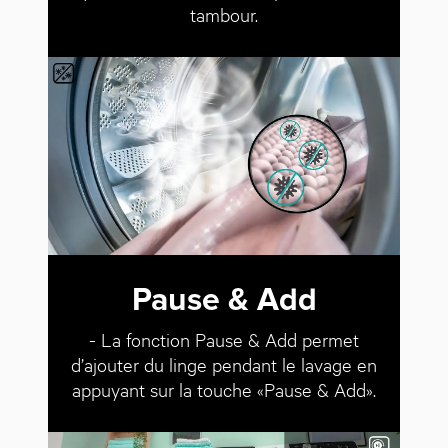
tambour.
Pause & Add
- La fonction Pause & Add permet
d’ajouter du linge pendant le lavage en
appuyant sur la touche «Pause & Add».