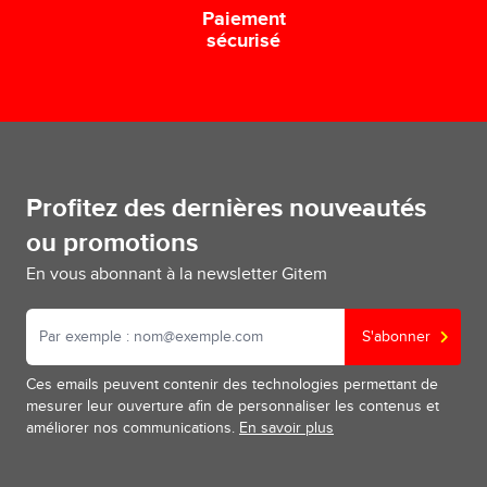
Paiement
sécurisé
Profitez des dernières nouveautés
ou promotions
En vous abonnant à la newsletter Gitem
S'abonner
Ces emails peuvent contenir des technologies permettant de
mesurer leur ouverture afin de personnaliser les contenus et
améliorer nos communications.
En savoir plus