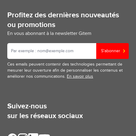
Profitez des dernières nouveautés
ou promotions
En vous abonnant à la newsletter Gitem
S'abonner
Ces emails peuvent contenir des technologies permettant de
mesurer leur ouverture afin de personnaliser les contenus et
améliorer nos communications.
En savoir plus
Suivez-nous
sur les réseaux sociaux