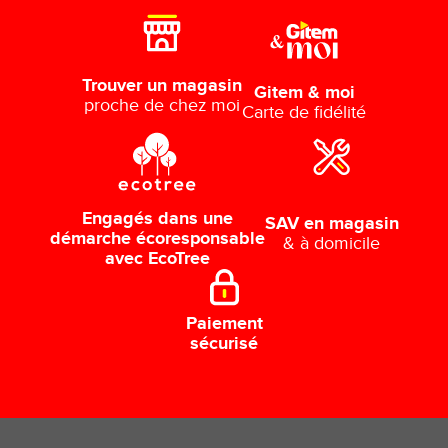
Trouver un magasin
Gitem & moi
proche de chez moi
Carte de fidélité
Engagés dans une
SAV en magasin
démarche écoresponsable
& à domicile
avec EcoTree
Paiement
sécurisé