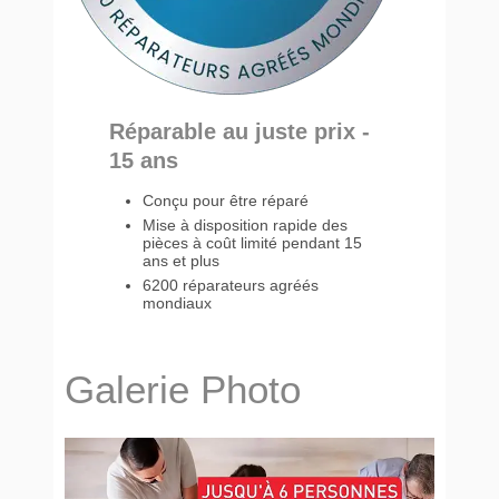
Réparable au juste prix -
15 ans
Conçu pour être réparé
Mise à disposition rapide des
pièces à coût limité pendant 15
ans et plus
6200 réparateurs agréés
mondiaux
Galerie Photo