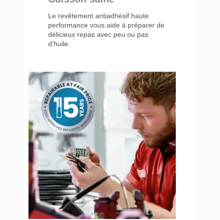
Le revêtement antiadhésif haute
performance vous aide à préparer de
délicieux repas avec peu ou pas
d'huile.