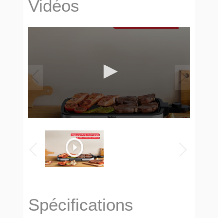
Vidéos
Spécifications