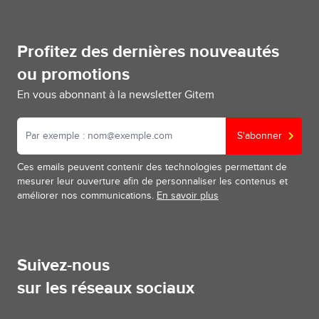
Profitez des dernières nouveautés
ou promotions
En vous abonnant à la newsletter Gitem
S'abonner
Ces emails peuvent contenir des technologies permettant de
mesurer leur ouverture afin de personnaliser les contenus et
améliorer nos communications.
En savoir plus
Suivez-nous
sur les réseaux sociaux