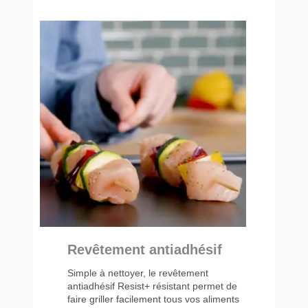
Revêtement antiadhésif
Simple à nettoyer, le revêtement
antiadhésif Resist+ résistant permet de
faire griller facilement tous vos aliments