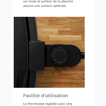
sur toute la surface de la plancha
assure une cuisson optimale.
Facilité d'utilisation
Le thermostat réglable avec cinq