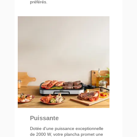
préférés.
Puissante
Dotée d'une puissance exceptionnelle
de 2000 W, votre plancha promet une