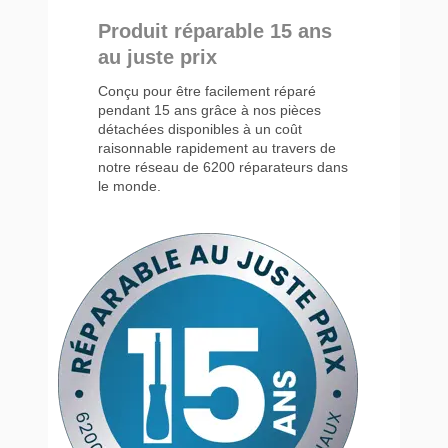
Produit réparable 15 ans
au juste prix
Conçu pour être facilement réparé
pendant 15 ans grâce à nos pièces
détachées disponibles à un coût
raisonnable rapidement au travers de
notre réseau de 6200 réparateurs dans
le monde.