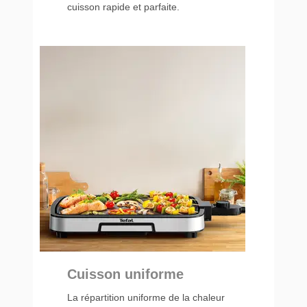
cuisson rapide et parfaite.
Cuisson uniforme
La répartition uniforme de la chaleur