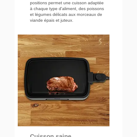
positions permet une cuisson adaptée
à chaque type d'aliment, des poissons
et légumes délicats aux morceaux de
viande épais et juteux.
Cuisson saine