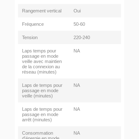
Rangement vertical
Oui
Fréquence
50-60
Tension
220-240
Laps temps pour
NA
passage en mode
veille avec maintien
de la connexion au
réseau (minutes)
Laps de temps pour
NA
passage en mode
veille (minutes)
Laps de temps pour
NA
passage en mode
arrêt (minutes)
Consommation
NA
d'énergie en mode