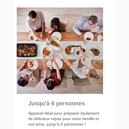
Jusqu'à 6 personnes
Appareil idéal pour préparer facilement
de délicieux repas pour votre famille et
vos amis, jusqu'à 6 personnes !