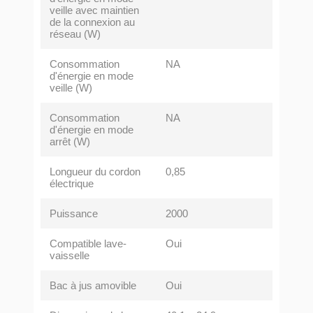
veille avec maintien
de la connexion au
réseau (W)
Consommation
NA
d'énergie en mode
veille (W)
Consommation
NA
d'énergie en mode
arrêt (W)
Longueur du cordon
0,85
électrique
Puissance
2000
Compatible lave-
Oui
vaisselle
Bac à jus amovible
Oui