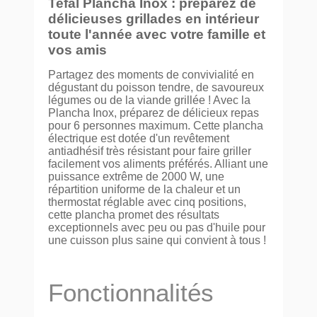
Tefal Plancha Inox : préparez de
délicieuses grillades en intérieur
toute l'année avec votre famille et
vos amis
Partagez des moments de convivialité en
dégustant du poisson tendre, de savoureux
légumes ou de la viande grillée ! Avec la
Plancha Inox, préparez de délicieux repas
pour 6 personnes maximum. Cette plancha
électrique est dotée d'un revêtement
antiadhésif très résistant pour faire griller
facilement vos aliments préférés. Alliant une
puissance extrême de 2000 W, une
répartition uniforme de la chaleur et un
thermostat réglable avec cinq positions,
cette plancha promet des résultats
exceptionnels avec peu ou pas d'huile pour
une cuisson plus saine qui convient à tous !
Fonctionnalités