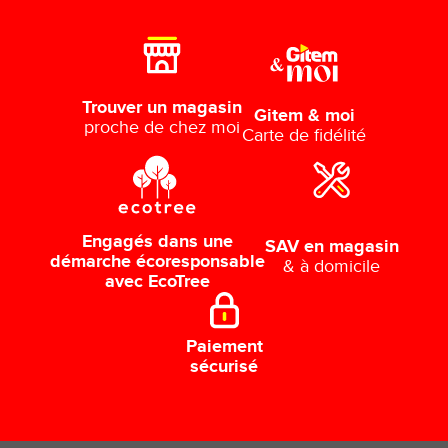
Trouver un magasin
Gitem & moi
proche de chez moi
Carte de fidélité
Engagés dans une
SAV en magasin
démarche écoresponsable
& à domicile
avec EcoTree
Paiement
sécurisé