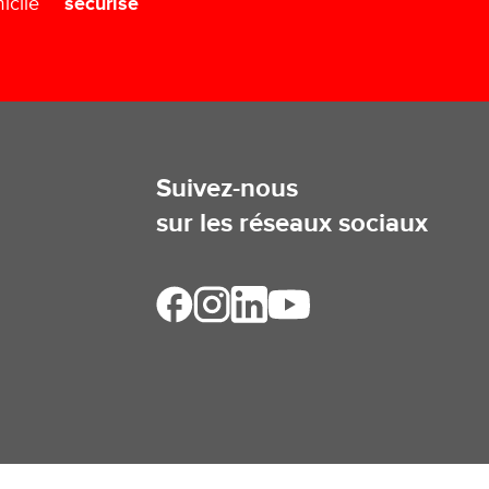
sécurisé
icile
Suivez-nous
sur les réseaux sociaux