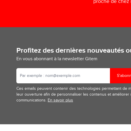
proche de chez
Profitez des dernières nouveautés 
En vous abonnant à la newsletter Gitem
S'abon
Ces emails peuvent contenir des technologies permettant de 
leur ouverture afin de personnaliser les contenus et améliorer
communications.
En savoir plus