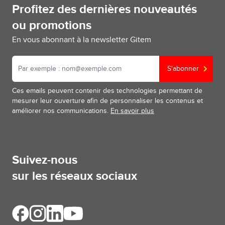
Profitez des dernières nouveautés
ou promotions
En vous abonnant à la newsletter Gitem
S'abonner
Ces emails peuvent contenir des technologies permettant de
mesurer leur ouverture afin de personnaliser les contenus et
améliorer nos communications.
En savoir plus
Suivez-nous
sur les réseaux sociaux