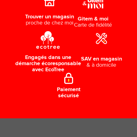
Trouver un magasin
Gitem & moi
proche de chez moi
Carte de fidélité
Engagés dans une
SAV en magasin
démarche écoresponsable
& à domicile
avec EcoTree
Paiement
sécurisé