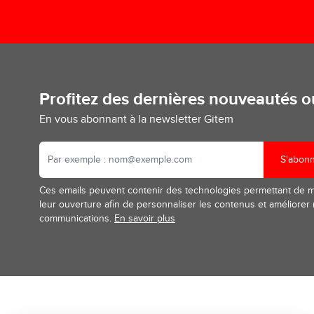
Profitez des dernières nouveautés 
En vous abonnant à la newsletter Gitem
S'abon
Ces emails peuvent contenir des technologies permettant de 
leur ouverture afin de personnaliser les contenus et améliorer
communications.
En savoir plus