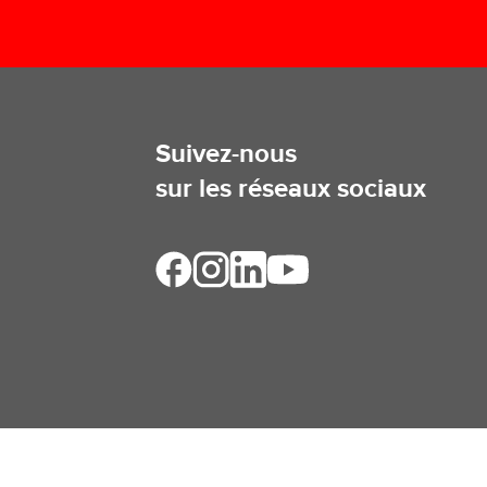
Suivez-nous
sur les réseaux sociaux