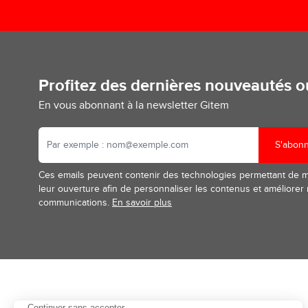
Profitez des dernières nouveautés 
En vous abonnant à la newsletter Gitem
S'abon
Ces emails peuvent contenir des technologies permettant de 
leur ouverture afin de personnaliser les contenus et améliorer
communications.
En savoir plus