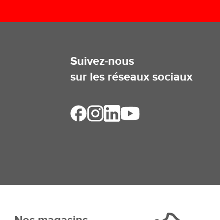
Suivez-nous
sur les réseaux sociaux