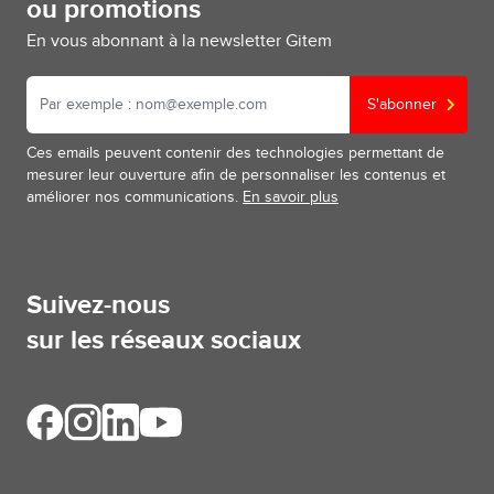
ou promotions
En vous abonnant à la newsletter Gitem
S'abonner
Ces emails peuvent contenir des technologies permettant de
mesurer leur ouverture afin de personnaliser les contenus et
améliorer nos communications.
En savoir plus
Suivez-nous
sur les réseaux sociaux