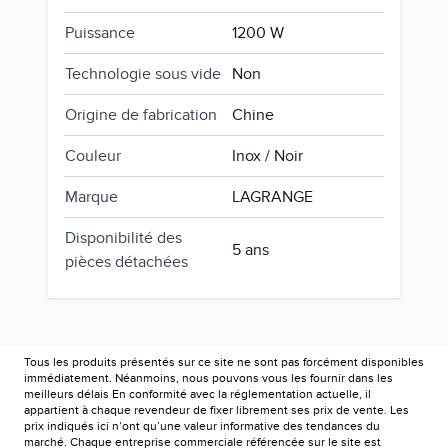
Puissance
1200 W
Technologie sous vide
Non
Origine de fabrication
Chine
Couleur
Inox / Noir
Marque
LAGRANGE
Disponibilité des
5 ans
pièces détachées
Tous les produits présentés sur ce site ne sont pas forcément disponibles
immédiatement. Néanmoins, nous pouvons vous les fournir dans les
meilleurs délais En conformité avec la réglementation actuelle, il
appartient à chaque revendeur de fixer librement ses prix de vente. Les
prix indiqués ici n’ont qu’une valeur informative des tendances du
marché. Chaque entreprise commerciale référencée sur le site est