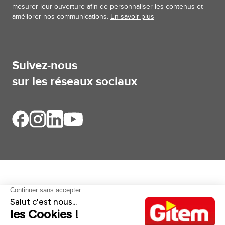
mesurer leur ouverture afin de personnaliser les contenus et
améliorer nos communications.
En savoir plus
Suivez-nous
sur les réseaux sociaux
Aides et informations
Services