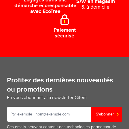
Engagés dans une
SAV en magasin
démarche écoresponsable
& à domicile
avec EcoTree
Paiement
sécurisé
Profitez des dernières nouveautés
ou promotions
En vous abonnant à la newsletter Gitem
S'abonner
Ces emails peuvent contenir des technologies permettant de