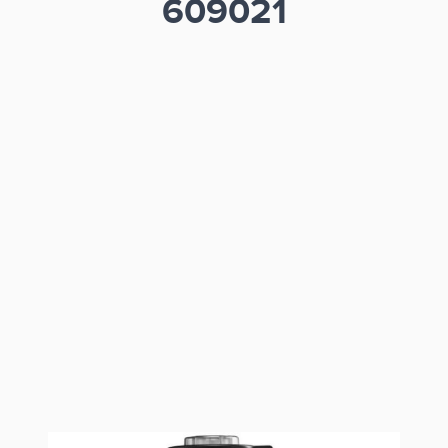
609021