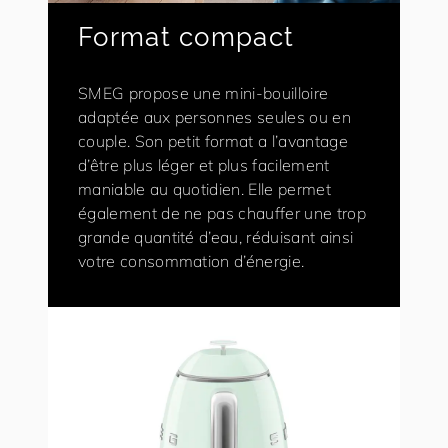
Format compact
SMEG propose une mini-bouilloire
adaptée aux personnes seules ou en
couple. Son petit format a l’avantage
d’être plus léger et plus facilement
maniable au quotidien. Elle permet
également de ne pas chauffer une trop
grande quantité d’eau, réduisant ainsi
votre consommation d’énergie.