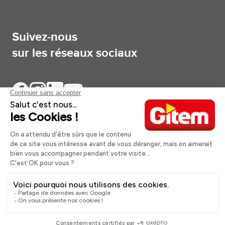
Suivez-nous
sur les réseaux sociaux
Aides et informations
Services
Informations légales