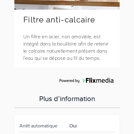
Filtre anti-calcaire
Un filtre en acier, non amovible, est
intégré dans la bouilloire afin de retenir
le calcaire naturellement présent dans
l’eau qui se dépose au fil du temps.
Plus d’information
Arrêt automatique
Oui