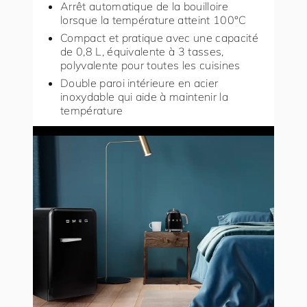
Arrêt automatique de la bouilloire
lorsque la température atteint 100°C
Compact et pratique avec une capacité
de 0,8 L, équivalente à 3 tasses,
polyvalente pour toutes les cuisines
Double paroi intérieure en acier
inoxydable qui aide à maintenir la
température