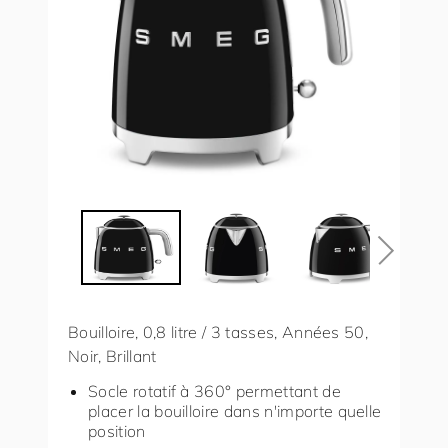
Bouilloire, 0,8 litre / 3 tasses, Années 50,
Noir, Brillant
Socle rotatif à 360° permettant de
placer la bouilloire dans n'importe quelle
position