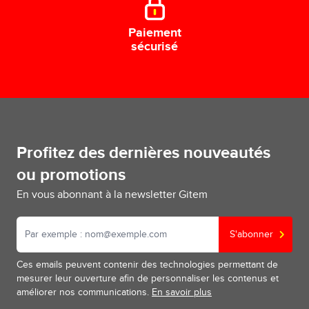
Paiement
sécurisé
Profitez des dernières nouveautés
ou promotions
En vous abonnant à la newsletter Gitem
S'abonner
Ces emails peuvent contenir des technologies permettant de
mesurer leur ouverture afin de personnaliser les contenus et
améliorer nos communications.
En savoir plus