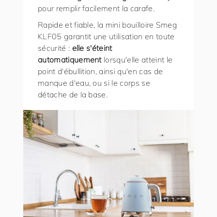
pour remplir facilement la carafe.
Rapide et fiable, la mini bouilloire Smeg
KLF05 garantit une utilisation en toute
sécurité :
elle s'éteint
automatiquement
lorsqu'elle atteint le
point d'ébullition, ainsi qu'en cas de
manque d'eau, ou si le corps se
détache de la base.