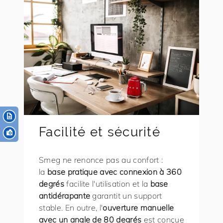
Facilité et sécurité
Smeg ne renonce pas au confort :
la
base pratique avec connexion à 360
degrés
facilite l'utilisation et la
base
antidérapante
garantit un support
stable. En outre, l'
ouverture manuelle
avec un angle de 80 degrés
est conçue