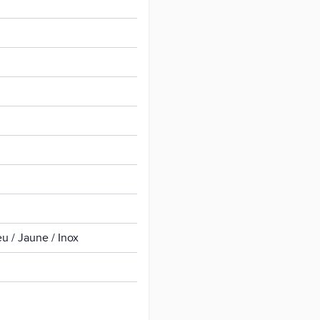
eu / Jaune / Inox