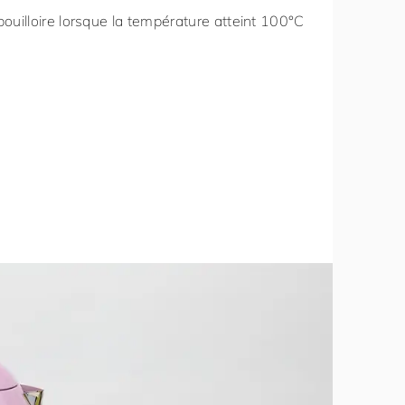
ouilloire lorsque la température atteint 100°C