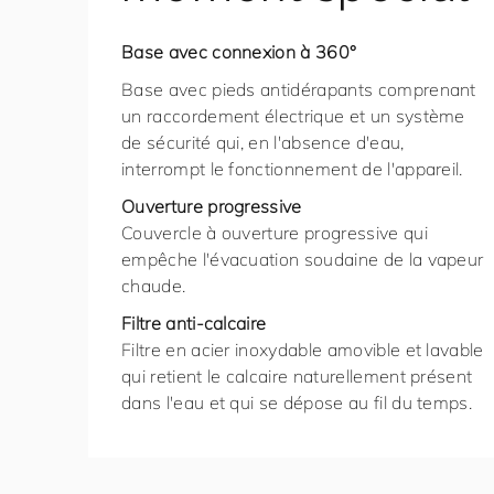
Base avec connexion à 360°
Base avec pieds antidérapants comprenant
un raccordement électrique et un système
de sécurité qui, en l'absence d'eau,
interrompt le fonctionnement de l'appareil.
Ouverture progressive
Couvercle à ouverture progressive qui
empêche l'évacuation soudaine de la vapeur
chaude.
Filtre anti-calcaire
Filtre en acier inoxydable amovible et lavable
qui retient le calcaire naturellement présent
dans l'eau et qui se dépose au fil du temps.