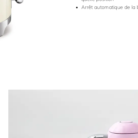
Arrêt automatique de la b