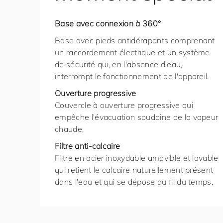
Base avec connexion à 360°
Base avec pieds antidérapants comprenant
un raccordement électrique et un système
de sécurité qui, en l'absence d'eau,
interrompt le fonctionnement de l'appareil.
Ouverture progressive
Couvercle à ouverture progressive qui
empêche l'évacuation soudaine de la vapeur
chaude.
Filtre anti-calcaire
Filtre en acier inoxydable amovible et lavable
qui retient le calcaire naturellement présent
dans l'eau et qui se dépose au fil du temps.