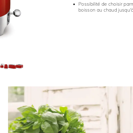
Possibilité de choisir pa
boisson au chaud jusqu'