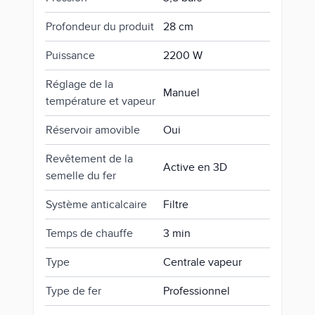
Profondeur du produit
28 cm
Puissance
2200 W
Réglage de la
Manuel
température et vapeur
Réservoir amovible
Oui
Revêtement de la
Active en 3D
semelle du fer
Système anticalcaire
Filtre
Temps de chauffe
3 min
Type
Centrale vapeur
Type de fer
Professionnel