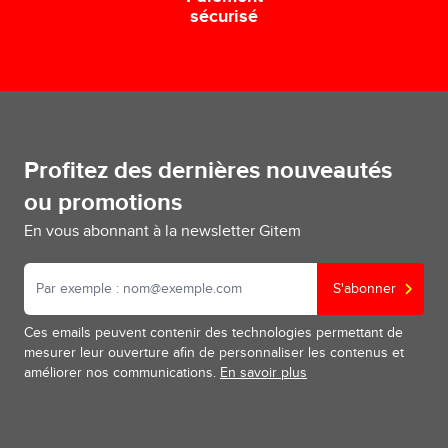
sécurisé
Profitez des dernières nouveautés
ou promotions
En vous abonnant à la newsletter Gitem
S'abonner
Ces emails peuvent contenir des technologies permettant de
mesurer leur ouverture afin de personnaliser les contenus et
améliorer nos communications.
En savoir plus