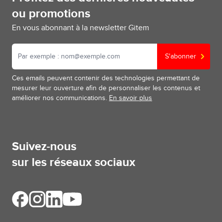
ou promotions
En vous abonnant à la newsletter Gitem
S'abonner
Ces emails peuvent contenir des technologies permettant de
mesurer leur ouverture afin de personnaliser les contenus et
améliorer nos communications.
En savoir plus
Suivez-nous
sur les réseaux sociaux