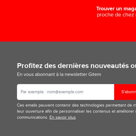
Trouver un mag
proche de chez
Profitez des dernières nouveautés 
En vous abonnant à la newsletter Gitem
S'abon
Ces emails peuvent contenir des technologies permettant de 
leur ouverture afin de personnaliser les contenus et améliorer
communications.
En savoir plus