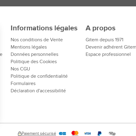
Informations légales
A propos
Nos conditions de Vente
Gitem depuis 1971
Mentions légales
Devenir adhérent Gite
te
Données personnelles
Espace professionnel
Politique des Cookies
Nos CGU
Politique de confidentialité
Formulaires
Déclaration d'accessibilité
Paiement sécurisé