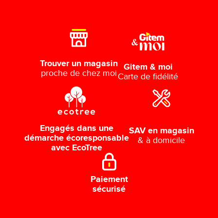
Trouver un magasin
Gitem & moi
proche de chez moi
Carte de fidélité
Engagés dans une
SAV en magasin
démarche écoresponsable
& à domicile
avec EcoTree
Paiement
sécurisé