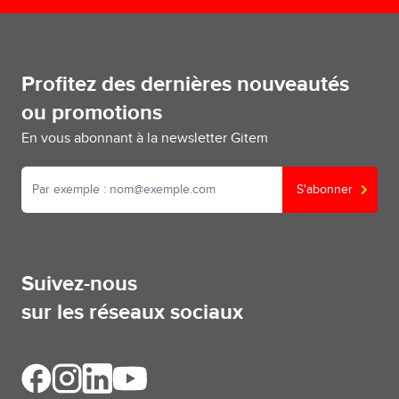
Profitez des dernières nouveautés
ou promotions
En vous abonnant à la newsletter Gitem
S'abonner
Suivez-nous
sur les réseaux sociaux