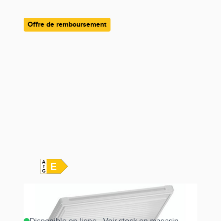
Offre de remboursement