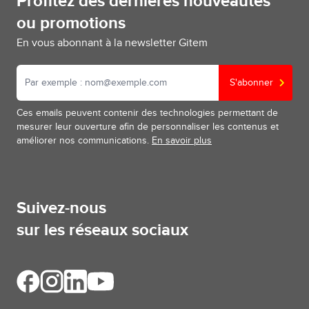
Profitez des dernières nouveautés
ou promotions
En vous abonnant à la newsletter Gitem
S'abonner
Ces emails peuvent contenir des technologies permettant de
mesurer leur ouverture afin de personnaliser les contenus et
améliorer nos communications.
En savoir plus
Suivez-nous
sur les réseaux sociaux