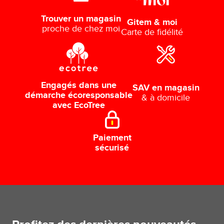
Trouver un magasin
Gitem & moi
proche de chez moi
Carte de fidélité
Engagés dans une
SAV en magasin
démarche écoresponsable
& à domicile
avec EcoTree
Paiement
sécurisé