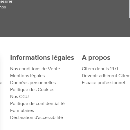
mesurer
 nos
Informations légales
A propos
Nos conditions de Vente
Gitem depuis 1971
Mentions légales
Devenir adhérent Gite
te
Données personnelles
Espace professionnel
Politique des Cookies
Nos CGU
Politique de confidentialité
Formulaires
Déclaration d'accessibilité