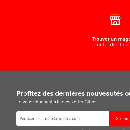
Trouver un mag
proche de chez
Profitez des dernières nouveautés 
En vous abonnant à la newsletter Gitem
S'abon