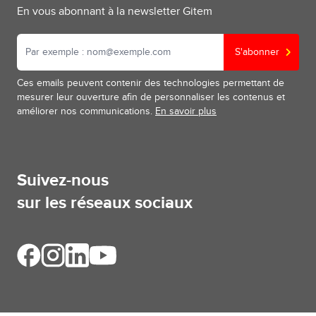
En vous abonnant à la newsletter Gitem
S'abonner
Ces emails peuvent contenir des technologies permettant de
mesurer leur ouverture afin de personnaliser les contenus et
améliorer nos communications.
En savoir plus
Suivez-nous
sur les réseaux sociaux