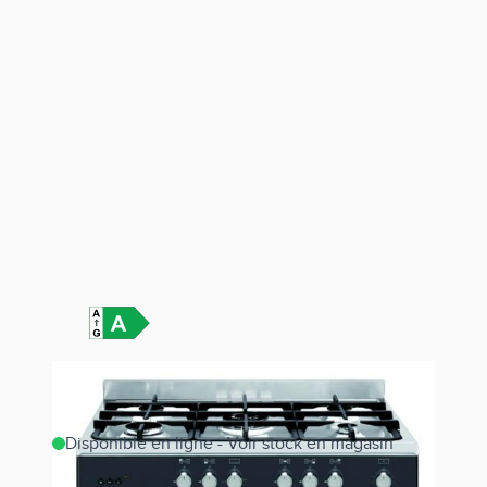
Disponible en ligne - Voir stock en magasin