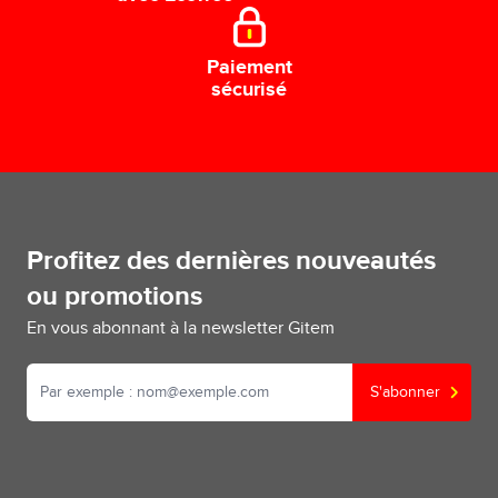
Paiement
sécurisé
Profitez des dernières nouveautés
ou promotions
En vous abonnant à la newsletter Gitem
S'abonner