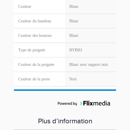
Couleur
Blanc
Couleur du bandeau
Blanc
Couleur des boutons
Blanc
Type de poignée
BYBH1
Couleur de la poignée
Blanc avec support noir
Couleur de la porte
Noir
Plus d’information