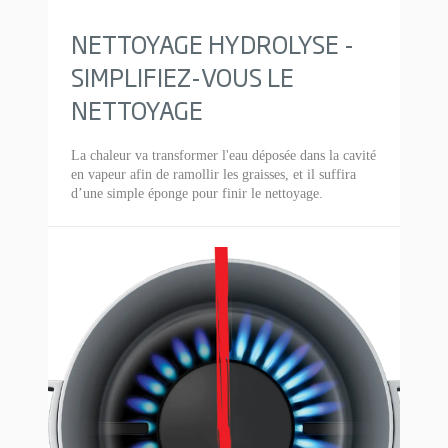
NETTOYAGE HYDROLYSE -
SIMPLIFIEZ-VOUS LE
NETTOYAGE
La chaleur va transformer l'eau déposée dans la cavité
en vapeur afin de ramollir les graisses, et il suffira
d’une simple éponge pour finir le nettoyage.