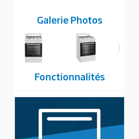
Galerie Photos
Fonctionnalités