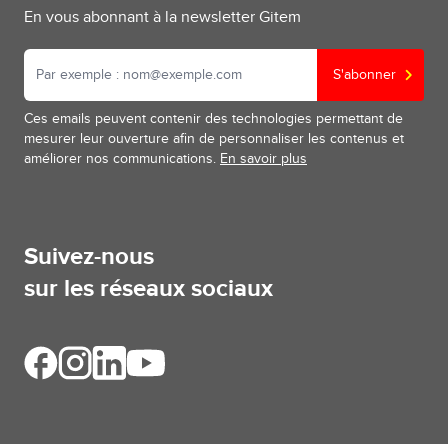
En vous abonnant à la newsletter Gitem
S'abonner
Ces emails peuvent contenir des technologies permettant de
mesurer leur ouverture afin de personnaliser les contenus et
améliorer nos communications.
En savoir plus
Suivez-nous
sur les réseaux sociaux