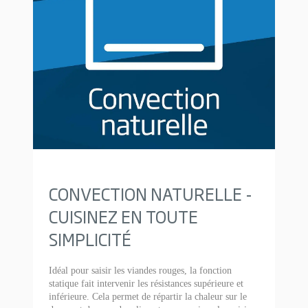
CONVECTION NATURELLE -
CUISINEZ EN TOUTE
SIMPLICITÉ
Idéal pour saisir les viandes rouges, la fonction
statique fait intervenir les résistances supérieure et
inférieure. Cela permet de répartir la chaleur sur le