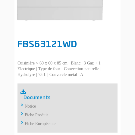
FBS63121WD
Cuisinière > 60 x 60 x 85 cm | Blanc | 3 Gaz + 1
Electrique | Type de four : Convection naturelle |
Hydrolyse | 73 L | Couvercle métal | A
Documents
Notice
Fiche Produit
Fiche Européenne