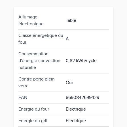
Allumage
Table
électronique
Classe énergétique du
A
four
Consommation
d'énergie convection
0,82 kWh/cycle
naturelle
Contre porte plein
Oui
verre
EAN
8690842699429
Energie du four
Electrique
Energie du gril
Electrique