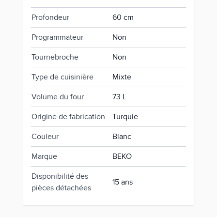
Profondeur
60 cm
Programmateur
Non
Tournebroche
Non
Type de cuisinière
Mixte
Volume du four
73 L
Origine de fabrication
Turquie
Couleur
Blanc
Marque
BEKO
Disponibilité des
15 ans
pièces détachées