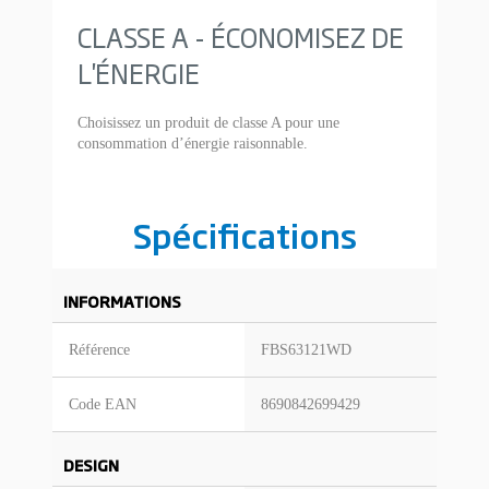
CLASSE A - ÉCONOMISEZ DE
L'ÉNERGIE
Choisissez un produit de classe A pour une
consommation d’énergie raisonnable.
Spécifications
INFORMATIONS
Référence
FBS63121WD
Code EAN
8690842699429
DESIGN