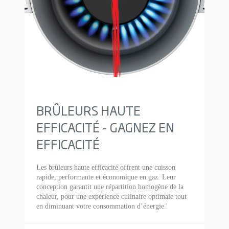
BRÛLEURS HAUTE
EFFICACITÉ - GAGNEZ EN
EFFICACITÉ
Les brûleurs haute efficacité offrent une cuisson
rapide, performante et économique en gaz. Leur
conception garantit une répartition homogène de la
chaleur, pour une expérience culinaire optimale tout
en diminuant votre consommation d’énergie.'