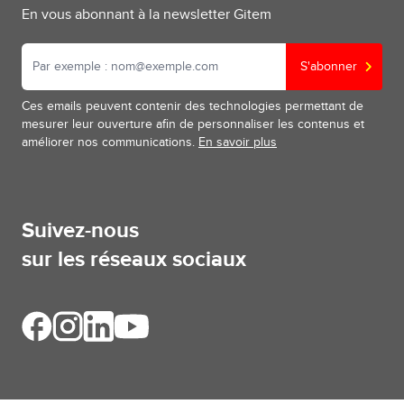
En vous abonnant à la newsletter Gitem
S'abonner
Ces emails peuvent contenir des technologies permettant de
mesurer leur ouverture afin de personnaliser les contenus et
améliorer nos communications.
En savoir plus
Suivez-nous
sur les réseaux sociaux