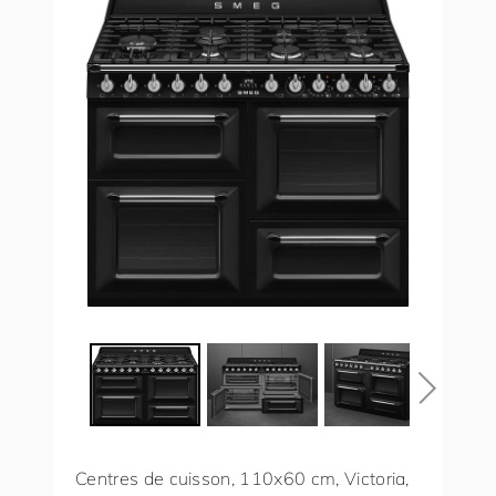
Centres de cuisson, 110x60 cm, Victoria,