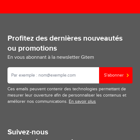
Profitez des dernières nouveautés
ou promotions
En vous abonnant à la newsletter Gitem
S'abonner
Ces emails peuvent contenir des technologies permettant de
mesurer leur ouverture afin de personnaliser les contenus et
améliorer nos communications.
En savoir plus
Suivez-nous