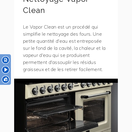
Clean
Le Vapor Clean est un procédé qui
simplifie le nettoyage des fours. Une
petite quantité d'eau est entreposée
sur le fond de la cavité, la chaleur et la
vapeur d'eau qui se produisent
permettent d'assouplir les résidus
graisseux et de les retirer facilement.