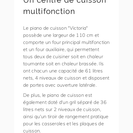
Un centre de cuisson
multifonction
Le piano de cuisson "Victoria"
possède une largeur de 110 cm et
comporte un four principal multifonction
et un four auxiliaire, qui permettent
tous deux de cuisiner soit en chaleur
tournante soit en chaleur brassée. Ils
ont chacun une capacité de 61 litres
nets, 4 niveaux de cuisson et disposent
de portes avec ouverture latérale.
De plus, le piano de cuisson est
également doté d'un gril séparé de 36
litres nets sur 2 niveaux de cuisson,
ainsi qu'un tiroir de rangement pratique
pour les casseroles et les plaques de
cuisson.