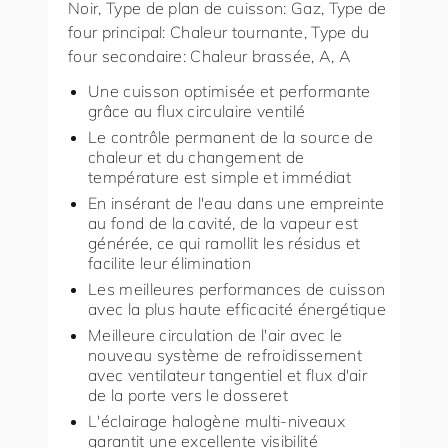
Noir, Type de plan de cuisson: Gaz, Type de
four principal: Chaleur tournante, Type du
four secondaire: Chaleur brassée, A, A
Une cuisson optimisée et performante
grâce au flux circulaire ventilé
Le contrôle permanent de la source de
chaleur et du changement de
température est simple et immédiat
En insérant de l'eau dans une empreinte
au fond de la cavité, de la vapeur est
générée, ce qui ramollit les résidus et
facilite leur élimination
Les meilleures performances de cuisson
avec la plus haute efficacité énergétique
Meilleure circulation de l'air avec le
nouveau système de refroidissement
avec ventilateur tangentiel et flux d'air
de la porte vers le dosseret
L'éclairage halogène multi-niveaux
garantit une excellente visibilité