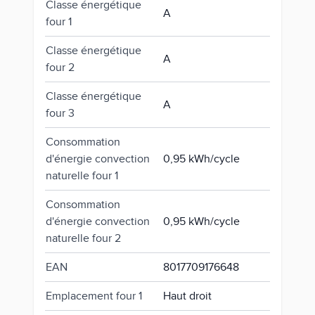
Classe énergétique
A
four 1
Classe énergétique
A
four 2
Classe énergétique
A
four 3
Consommation
d'énergie convection
0,95 kWh/cycle
naturelle four 1
Consommation
d'énergie convection
0,95 kWh/cycle
naturelle four 2
EAN
8017709176648
Emplacement four 1
Haut droit