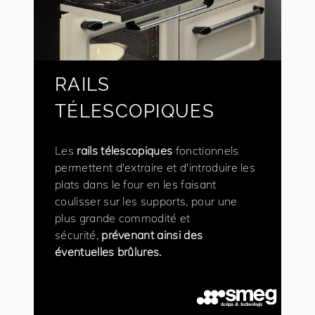
RAILS
TÉLESCOPIQUES
Les
rails télescopiques
fonctionnels
permettent d'extraire et d'introduire les
plats dans le four en les faisant
coulisser sur les supports, pour une
plus grande commodité et
sécurité,
prévenant ainsi des
éventuelles brûlures.