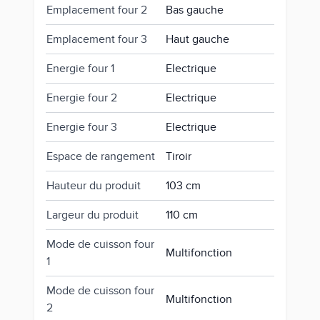
Emplacement four 2
Bas gauche
Emplacement four 3
Haut gauche
Energie four 1
Electrique
Energie four 2
Electrique
Energie four 3
Electrique
Espace de rangement
Tiroir
Hauteur du produit
103 cm
Largeur du produit
110 cm
Mode de cuisson four
Multifonction
1
Mode de cuisson four
Multifonction
2