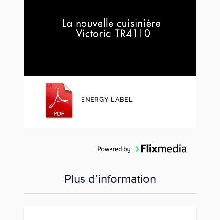
ENERGY LABEL
Plus d’information