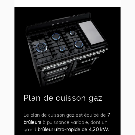
Plan de cuisson gaz
Le plan de cuisson gaz est équipé de
7
brûleurs
à puissance variable, dont un
grand
brûleur ultra-rapide de 4,20 kW.