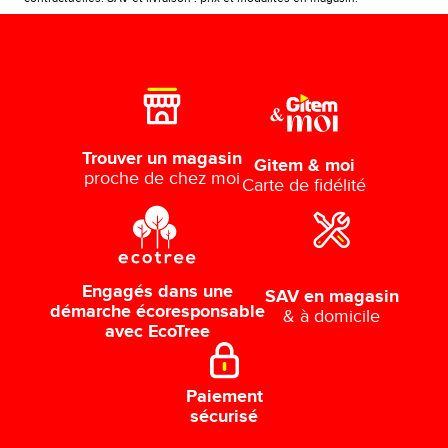
Trouver un magasin
Gitem & moi
proche de chez moi
Carte de fidélité
Engagés dans une
SAV en magasin
démarche écoresponsable
& à domicile
avec EcoTree
Paiement
sécurisé