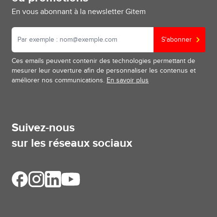
En vous abonnant à la newsletter Gitem
S'abonner
Ces emails peuvent contenir des technologies permettant de
mesurer leur ouverture afin de personnaliser les contenus et
améliorer nos communications.
En savoir plus
Suivez-nous
sur les réseaux sociaux