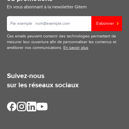
En vous abonnant à la newsletter Gitem
S'abonner
Ces emails peuvent contenir des technologies permettant de
mesurer leur ouverture afin de personnaliser les contenus et
améliorer nos communications.
En savoir plus
Suivez-nous
sur les réseaux sociaux