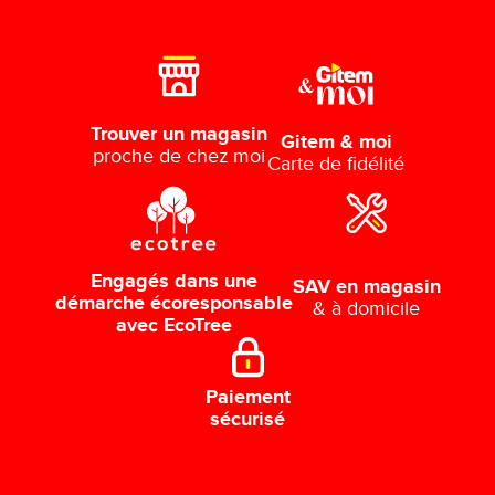
Trouver un magasin
Gitem & moi
proche de chez moi
Carte de fidélité
Engagés dans une
SAV en magasin
démarche écoresponsable
& à domicile
avec EcoTree
Paiement
sécurisé