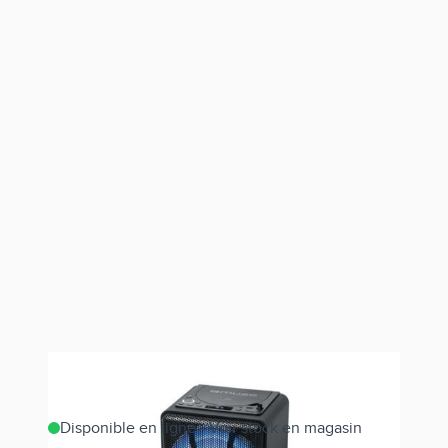
Disponible en ligne - Voir stock en magasin