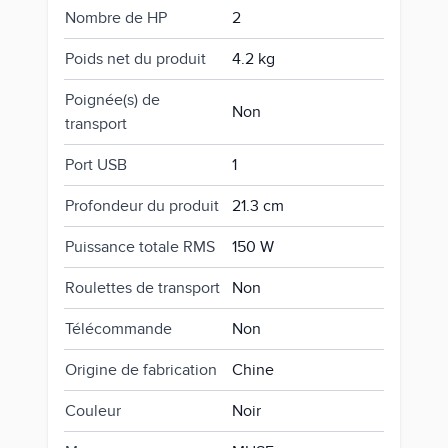
Nombre de HP
2
Poids net du produit
4.2 kg
Poignée(s) de
Non
transport
Port USB
1
Profondeur du produit
21.3 cm
Puissance totale RMS
150 W
Roulettes de transport
Non
Télécommande
Non
Origine de fabrication
Chine
Couleur
Noir