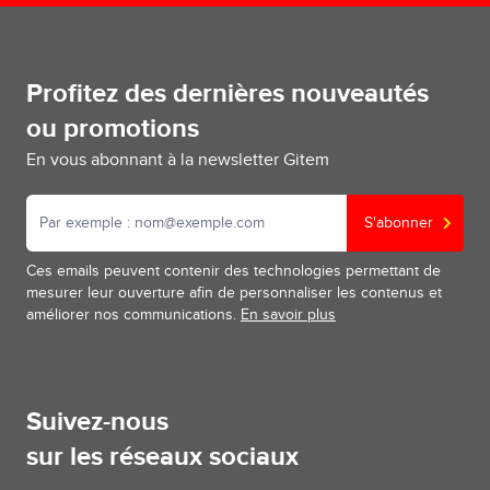
Profitez des dernières nouveautés
ou promotions
En vous abonnant à la newsletter Gitem
S'abonner
Ces emails peuvent contenir des technologies permettant de
mesurer leur ouverture afin de personnaliser les contenus et
améliorer nos communications.
En savoir plus
Suivez-nous
sur les réseaux sociaux