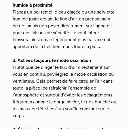
humide à proximité
Placez un bol rempli d’eau glacée ou une serviette
humide juste devant le flux d’air, en prenant soin
de ne jamais rien poser directement sur l’appareil
pour des raisons de sécurité. Le ventilateur
brassera ainsi un air légèrement plus frais, ce qui
apportera de la fraîcheur dans toute la pièce.
3. Activez toujours le mode oscillation
Plutôt que de diriger le flux d’air directement sur
vous en continu, privilégiez le mode oscillation du
ventilateur. Cela permet de faire circuler l’air dans
toute la pièce, de rafraîchir l’ensemble de
l’atmosphère et surtout d’éviter les désagréments
fréquents comme la gorge sèche, le nez bouché ou
les maux de tête liés à un souffle constant sur le
corps.