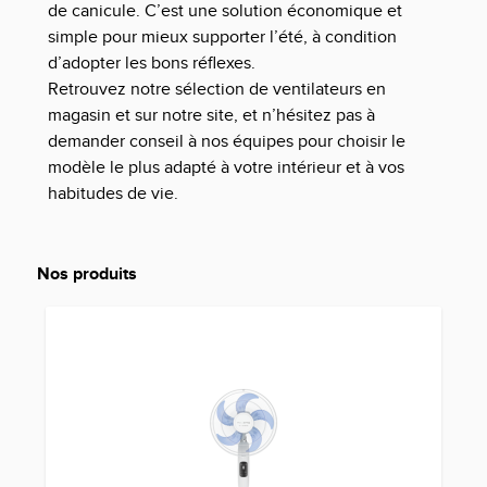
de canicule. C’est une solution économique et
simple pour mieux supporter l’été, à condition
d’adopter les bons réflexes.
Retrouvez notre sélection de
ventilateurs
en
magasin
et sur
notre site
, et n’hésitez pas à
demander conseil à nos équipes pour choisir le
modèle le plus adapté à votre intérieur et à vos
habitudes de vie.
Nos produits