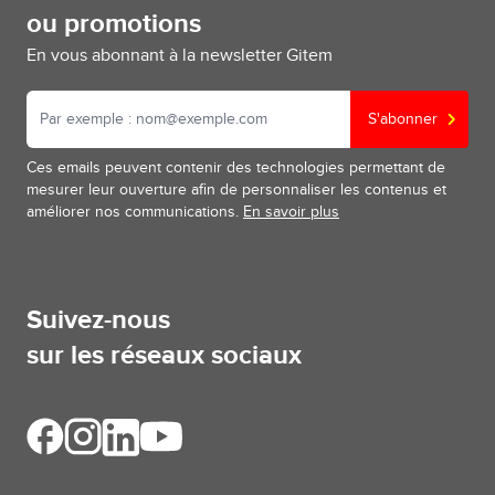
ou promotions
En vous abonnant à la newsletter Gitem
S'abonner
Ces emails peuvent contenir des technologies permettant de
mesurer leur ouverture afin de personnaliser les contenus et
améliorer nos communications.
En savoir plus
Suivez-nous
sur les réseaux sociaux