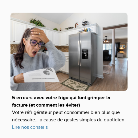
5 erreurs avec votre frigo qui font grimper la
facture (et comment les éviter)
Votre réfrigérateur peut consommer bien plus que
nécessaire… à cause de gestes simples du quotidien.
Lire nos conseils