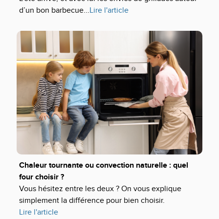
d’un bon barbecue...
Lire l'article
Chaleur tournante ou convection naturelle : quel
four choisir ?
Vous hésitez entre les deux ? On vous explique
simplement la différence pour bien choisir.
Lire l'article