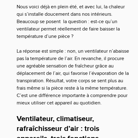
Nous voici déjà en plein été, et avec lui, la chaleur
qui s’installe doucement dans nos intérieurs.
Beaucoup se posent la question : est-ce qu’un
ventilateur permet réellement de faire baisser la
température d’une pièce ?
La réponse est simple : non, un ventilateur n’abaisse
pas la température de l’air. En revanche, il procure
une agréable sensation de fraîcheur grâce au
déplacement de l’air, qui favorise l’évaporation de la
transpiration. Résultat, votre corps se sent plus au
frais même si la pièce reste à la même température.
C’est une différence importante à comprendre pour
mieux utiliser cet appareil au quotidien.
Ventilateur, climatiseur,
rafraîchisseur d’air : trois