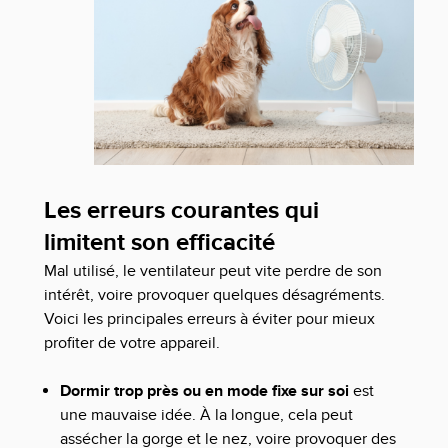
Les erreurs courantes qui
limitent son efficacité
Mal utilisé, le ventilateur peut vite perdre de son
intérêt, voire provoquer quelques désagréments.
Voici les principales erreurs à éviter pour mieux
profiter de votre appareil.
Dormir trop près ou en mode fixe sur soi
est
une mauvaise idée. À la longue, cela peut
assécher la gorge et le nez, voire provoquer des