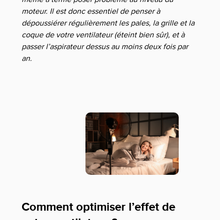
moteur. Il est donc essentiel de penser à
dépoussiérer régulièrement les pales, la grille et la
coque de votre ventilateur (éteint bien sûr), et à
passer l’aspirateur dessus au moins deux fois par
an.
Comment optimiser l’effet de