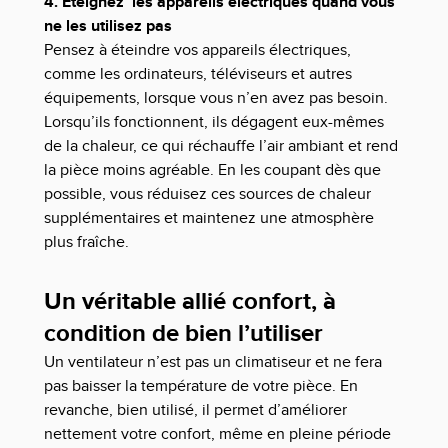
4. Éteignez les appareils électriques quand vous
ne les utilisez pas
Pensez à éteindre vos appareils électriques,
comme les ordinateurs, téléviseurs et autres
équipements, lorsque vous n’en avez pas besoin.
Lorsqu’ils fonctionnent, ils dégagent eux-mêmes
de la chaleur, ce qui réchauffe l’air ambiant et rend
la pièce moins agréable. En les coupant dès que
possible, vous réduisez ces sources de chaleur
supplémentaires et maintenez une atmosphère
plus fraîche.
Un véritable allié confort, à
condition de bien l’utiliser
Un ventilateur n’est pas un climatiseur et ne fera
pas baisser la température de votre pièce. En
revanche, bien utilisé, il permet d’améliorer
nettement votre confort, même en pleine période