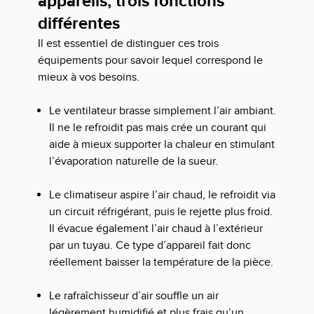
appareils, trois fonctions
différentes
Il est essentiel de distinguer ces trois
équipements pour savoir lequel correspond le
mieux à vos besoins.
Le ventilateur
brasse simplement l’air ambiant.
Il ne le refroidit pas mais crée un courant qui
aide à mieux supporter la chaleur en stimulant
l’évaporation naturelle de la sueur.
Le climatiseur
aspire l’air chaud, le refroidit via
un circuit réfrigérant, puis le rejette plus froid.
Il évacue également l’air chaud à l’extérieur
par un tuyau. Ce type d’appareil fait donc
réellement baisser la température de la pièce.
Le rafraîchisseur d’air
souffle un air
légèrement humidifié et plus frais qu’un