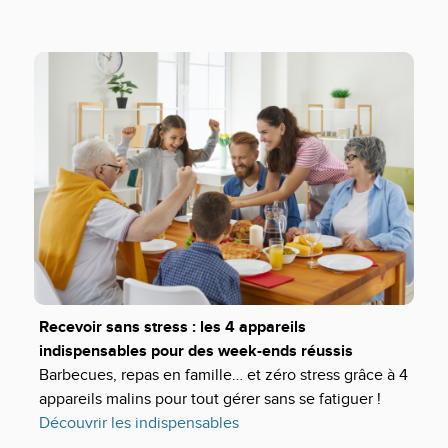
Recevoir sans stress : les 4 appareils
indispensables pour des week-ends réussis
Barbecues, repas en famille… et zéro stress grâce à 4
appareils malins pour tout gérer sans se fatiguer !
Découvrir les indispensables