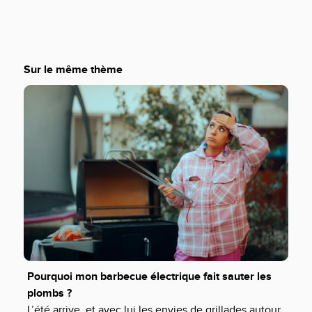
Sur le même thème
Pourquoi mon barbecue électrique fait sauter les
plombs ?
L’été arrive, et avec lui les envies de grillades autour