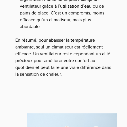
ventilateur grâce à l’utilisation d’eau ou de
pains de glace. C’est un compromis, moins
efficace qu’un climatiseur, mais plus
abordable.
En résumé, pour abaisser la température
ambiante, seul un climatiseur est réellement
efficace. Un ventilateur reste cependant un allié
précieux pour améliorer votre confort au
quotidien et peut faire une vraie différence dans
la sensation de chaleur.