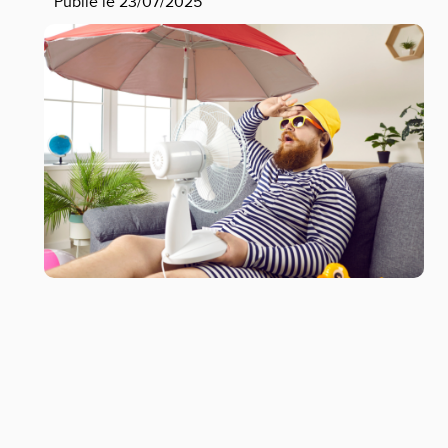
Publié le 23/07/2025