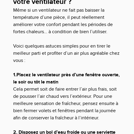
votre ventilateur ?
Même si un ventilateur ne fait pas baisser la
température d’une pièce, il peut réellement
améliorer votre confort pendant les périodes de
fortes chaleurs… à condition de bien l’utiliser.
Voici quelques astuces simples pour en tirer le
meilleur parti et profiter d’un air plus agréable chez
vous :
1.Placez le ventilateur près d’une fenêtre ouverte,
le soir ou tôt le matin
Cela permet soit de faire entrer l’air plus frais, soit
de pousser l’air chaud vers l’extérieur. Pour une
meilleure sensation de fraîcheur, pensez ensuite à
bien fermer volets et fenêtres pendant la journée
afin de conserver la fraîcheur à l’intérieur.
2. Disposez un bol d’eau froide ou une serviette