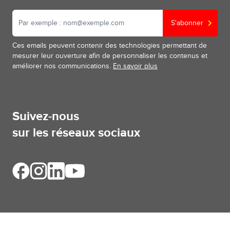
S'abonner
Ces emails peuvent contenir des technologies permettant de
mesurer leur ouverture afin de personnaliser les contenus et
améliorer nos communications.
En savoir plus
Suivez-nous
sur les réseaux sociaux