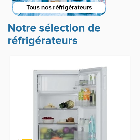
Notre sélection de
réfrigérateurs