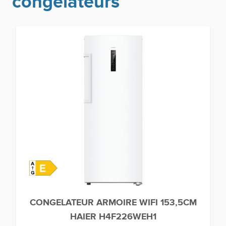
congélateurs
CONGELATEUR ARMOIRE WIFI 153,5CM
HAIER H4F226WEH1