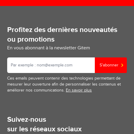
avec EcoTree
Paiement
sécurisé
Profitez des dernières nouveautés
ou promotions
En vous abonnant à la newsletter Gitem
S'abonner
Ces emails peuvent contenir des technologies permettant de
mesurer leur ouverture afin de personnaliser les contenus et