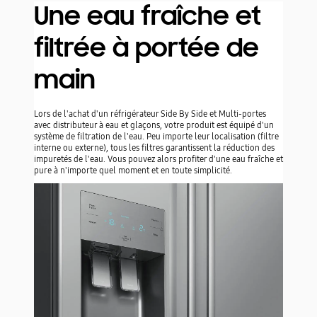
Une eau fraîche et filtrée à
portée de main
Lors de l'achat d'un réfrigérateur Side By Side et Multi-
portes avec distributeur à eau et glaçons, votre produit est
équipé d'un système de filtration de l'eau. Peu importe leur
localisation (filtre interne ou externe), tous les filtres
garantissent la réduction des impuretés de l'eau. Vous
pouvez alors profiter d'une eau fraîche et pure à n'importe
quel moment et en toute simplicité.
Pourquoi filtrer l'eau?