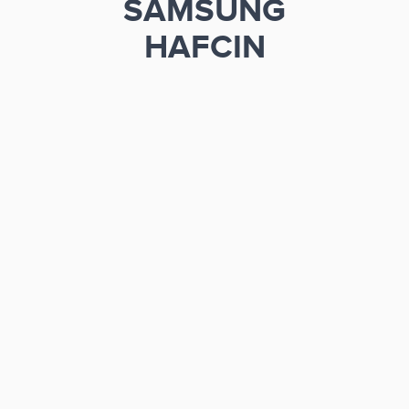
SAMSUNG
HAFCIN