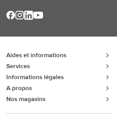
améliorer nos communications.
En savoir plus
Suivez-nous
sur les réseaux sociaux
Aides et informations
Services
Informations légales