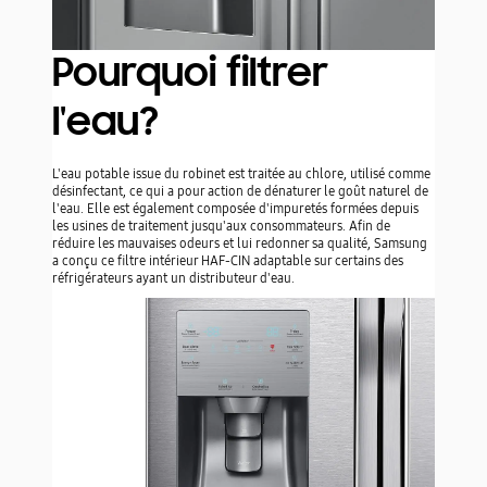
L'eau potable issue du robinet est traitée au chlore, utilisé
comme désinfectant, ce qui a pour action de dénaturer le
goût naturel de l'eau. Elle est également composée
d'impuretés formées depuis les usines de traitement
jusqu'aux consommateurs. Afin de réduire les mauvaises
odeurs et lui redonner sa qualité, Samsung a conçu ce
filtre intérieur HAF-CIN adaptable sur certains des
réfrigérateurs ayant un distributeur d'eau.
Quand doit-on changer le
filtre?
Les normes constructeurs imposent d'indiquer le