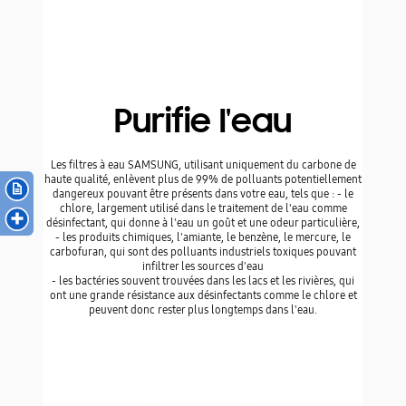
pouvant infiltrer les sources d'eau
- les bactéries souvent trouvées dans les lacs et les
rivières, qui ont une grande résistance aux désinfectants
comme le chlore et peuvent donc rester plus longtemps
dans l'eau.