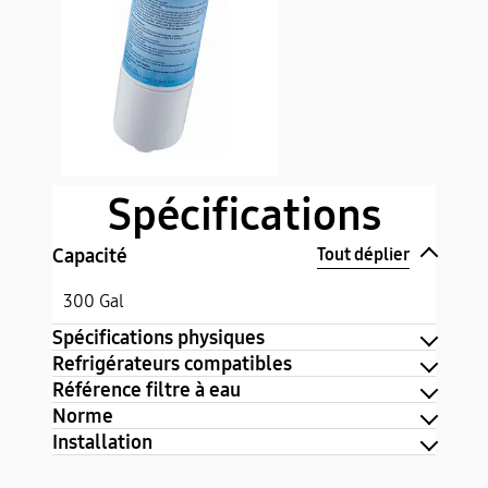
Capacité
300 Gal
Spécifications physiques
Refrigérateurs compatibles
Référence filtre à eau
Norme