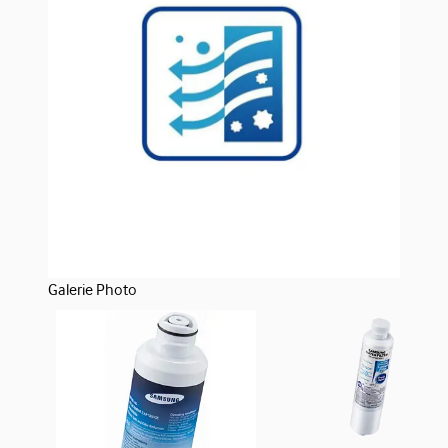
Galerie Photo
Spécifications
Tout déplier