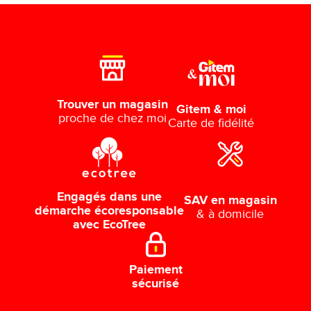
Trouver un magasin
Gitem & moi
proche de chez moi
Carte de fidélité
Engagés dans une
SAV en magasin
démarche écoresponsable
& à domicile
avec EcoTree
Paiement
sécurisé