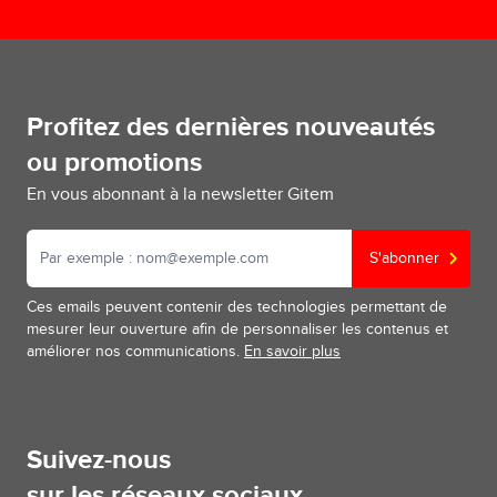
Profitez des dernières nouveautés
ou promotions
En vous abonnant à la newsletter Gitem
S'abonner
Ces emails peuvent contenir des technologies permettant de
mesurer leur ouverture afin de personnaliser les contenus et
améliorer nos communications.
En savoir plus
Suivez-nous
sur les réseaux sociaux