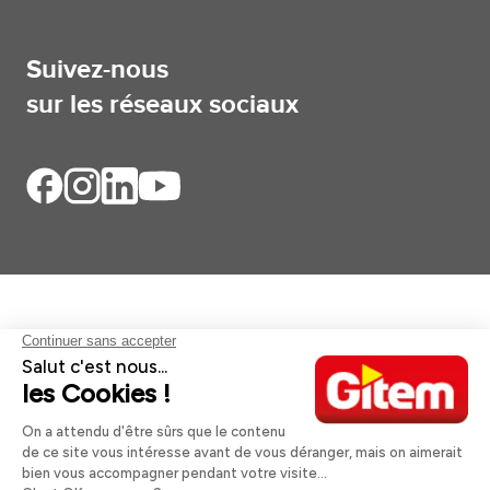
Suivez-nous
sur les réseaux sociaux
Aides et informations
Services
Informations légales