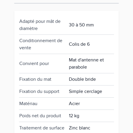
Adapté pour mât de
30 à 50 mm
diamètre
Conditionnement de
Colis de 6
vente
Mat d'antenne et
Convient pour
parabole
Fixation du mat
Double bride
Fixation du support
Simple cerclage
Matériau
Acier
Poids net du produit
12 kg
Traitement de surface
Zinc blanc