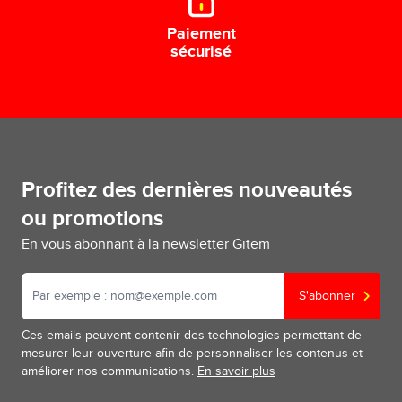
Paiement
sécurisé
Profitez des dernières nouveautés
ou promotions
En vous abonnant à la newsletter Gitem
S'abonner
Ces emails peuvent contenir des technologies permettant de
mesurer leur ouverture afin de personnaliser les contenus et
améliorer nos communications.
En savoir plus