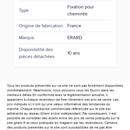
Fixation pour
Type
cheminée
Origine de fabrication
France
Marque
ERARD
Disponibilité des
10 ans
pièces détachées
Tous les produits présentés sur ce site ne sont pas forcément disponibles
immédiatement. Néanmoins, nous pouvons vous les fournir dans les
meilleurs délais En conformité avec la réglementation actuelle, il
appartient à chaque revendeur de fixer librement ses prix de vente. Les
prix indiqués ici n’ont qu’une valeur informative des tendances du
marché. Chaque entreprise commerciale référencée sur le site est
adhérente au réseau Gitem à titre indépendant. Par conséquent, il est
possible de constater des écarts entre les prix de vente pratiqués sur le
site gitem.fr et ceux pratiqués en magasin par les revendeurs. Certains
des produits présentés sur le site sont susceptibles de ne pas être